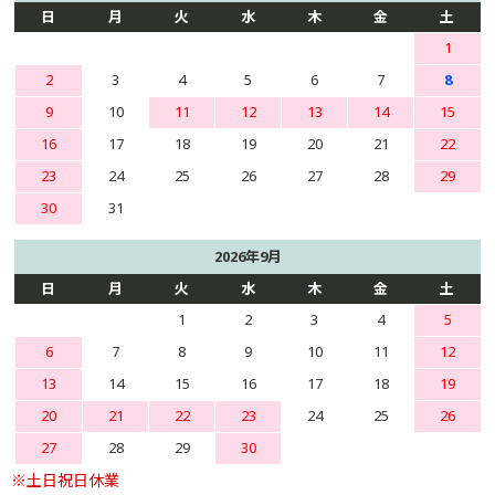
日
月
火
水
木
金
土
1
2
3
4
5
6
7
8
9
10
11
12
13
14
15
16
17
18
19
20
21
22
23
24
25
26
27
28
29
30
31
2026年9月
日
月
火
水
木
金
土
1
2
3
4
5
6
7
8
9
10
11
12
13
14
15
16
17
18
19
20
21
22
23
24
25
26
27
28
29
30