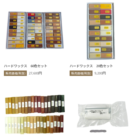
ハードワックス 60色セット
ハードワックス 20色セット
27,600円
9,200円
販売価格(税抜)
販売価格(税抜)