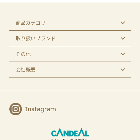
商品カテゴリ
取り扱いブランド
その他
会社概要
Instagram