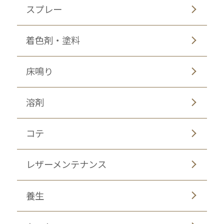
スプレー
着色剤・塗料
床鳴り
溶剤
コテ
レザーメンテナンス
養生