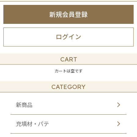
新規会員登録
ログイン
CART
カートは空です
CATEGORY
新商品
充填材・パテ