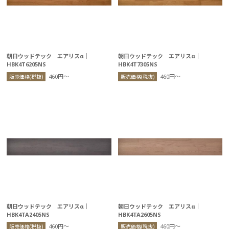
朝日ウッドテック エアリスα｜
朝日ウッドテック エアリスα｜
HBK4T6205NS
HBK4T7305NS
460円〜
460円〜
販売価格(税抜)
販売価格(税抜)
朝日ウッドテック エアリスα｜
朝日ウッドテック エアリスα｜
HBK4TA2405NS
HBK4TA2605NS
460円〜
460円〜
販売価格(税抜)
販売価格(税抜)