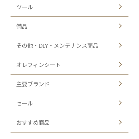
ツール
備品
その他・DIY・メンテナンス商品
オレフィンシート
主要ブランド
セール
おすすめ商品