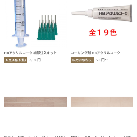
HBアクリルコーク 細部注入キット
コーキング剤 HBアクリルコーク
2,180円
590円〜
販売価格(税抜)
販売価格(税抜)