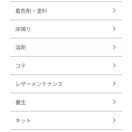
着色剤・塗料
床鳴り
溶剤
コテ
レザーメンテナンス
養生
キット