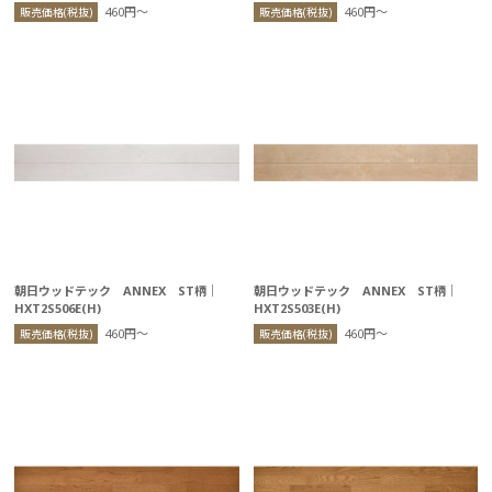
460円〜
460円〜
販売価格(税抜)
販売価格(税抜)
朝日ウッドテック ANNEX ST柄｜
朝日ウッドテック ANNEX ST柄｜
HXT2S506E(H)
HXT2S503E(H)
460円〜
460円〜
販売価格(税抜)
販売価格(税抜)