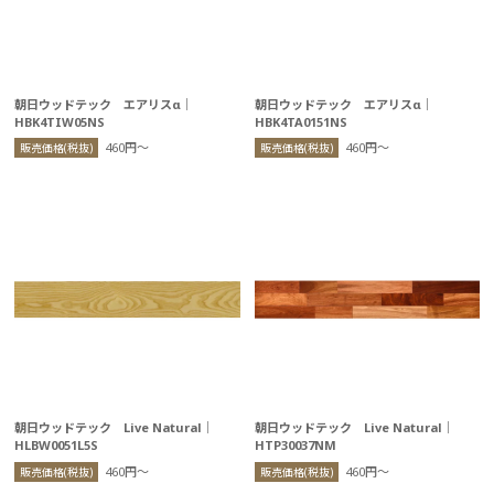
朝日ウッドテック エアリスα｜
朝日ウッドテック エアリスα｜
HBK4TIW05NS
HBK4TA0151NS
460円〜
460円〜
販売価格(税抜)
販売価格(税抜)
朝日ウッドテック Live Natural｜
朝日ウッドテック Live Natural｜
HLBW0051L5S
HTP30037NM
460円〜
460円〜
販売価格(税抜)
販売価格(税抜)