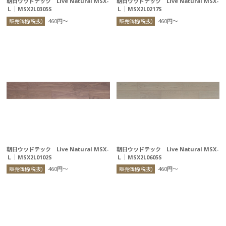
朝日ウッドテック Live Natural MSX-
朝日ウッドテック Live Natural MSX-
Ｌ｜MSX2L0305S
Ｌ｜MSX2L0217S
460円〜
460円〜
販売価格(税抜)
販売価格(税抜)
朝日ウッドテック Live Natural MSX-
朝日ウッドテック Live Natural MSX-
Ｌ｜MSX2L0102S
Ｌ｜MSX2L0605S
460円〜
460円〜
販売価格(税抜)
販売価格(税抜)