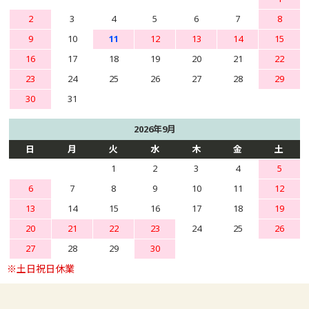
2
3
4
5
6
7
8
9
10
11
12
13
14
15
16
17
18
19
20
21
22
23
24
25
26
27
28
29
30
31
2026年9月
日
月
火
水
木
金
土
1
2
3
4
5
6
7
8
9
10
11
12
13
14
15
16
17
18
19
20
21
22
23
24
25
26
27
28
29
30