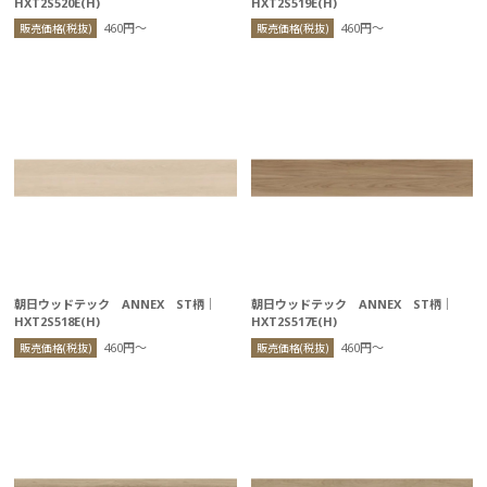
HXT2S520E(H)
HXT2S519E(H)
460円〜
460円〜
販売価格(税抜)
販売価格(税抜)
朝日ウッドテック ANNEX ST柄｜
朝日ウッドテック ANNEX ST柄｜
HXT2S518E(H)
HXT2S517E(H)
460円〜
460円〜
販売価格(税抜)
販売価格(税抜)