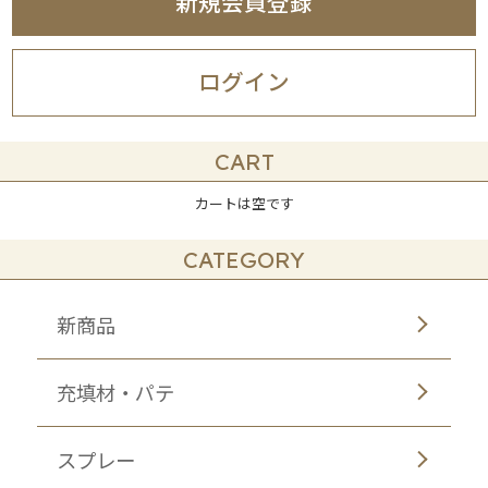
新規会員登録
ログイン
CART
カートは空です
CATEGORY
新商品
充填材・パテ
スプレー