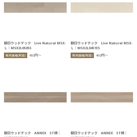
朝日ウッドテック Live Natural MSX-
朝日ウッドテック Live Natural MSX-
Ｌ｜MSX2L0505S
Ｌ｜MSX2L0451ES
460円〜
460円〜
販売価格(税抜)
販売価格(税抜)
朝日ウッドテック ANNEX ST柄｜
朝日ウッドテック ANNEX ST柄｜