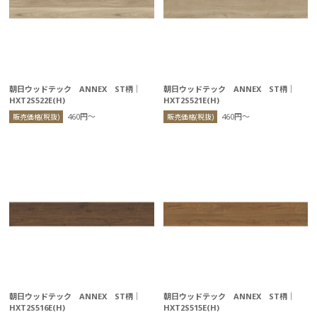
朝日ウッドテック ANNEX ST柄｜
朝日ウッドテック ANNEX ST柄｜
HXT2S522E(H)
HXT2S521E(H)
460円〜
460円〜
販売価格(税抜)
販売価格(税抜)
朝日ウッドテック ANNEX ST柄｜
朝日ウッドテック ANNEX ST柄｜
HXT2S516E(H)
HXT2S515E(H)