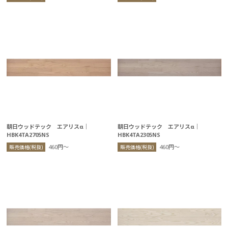
朝日ウッドテック エアリスα｜
朝日ウッドテック エアリスα｜
HBK4TA2705NS
HBK4TA2305NS
460円〜
460円〜
販売価格(税抜)
販売価格(税抜)