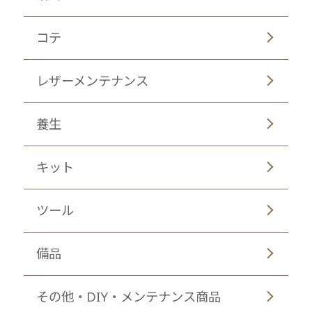
コテ
レザーメンテナンス
養生
キット
ツール
備品
その他・DIY・メンテナンス商品