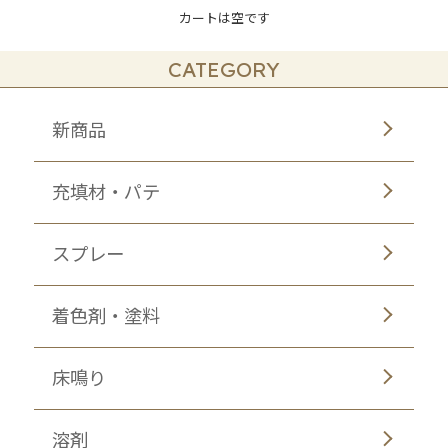
カートは空です
CATEGORY
新商品
充填材・パテ
スプレー
着色剤・塗料
床鳴り
溶剤