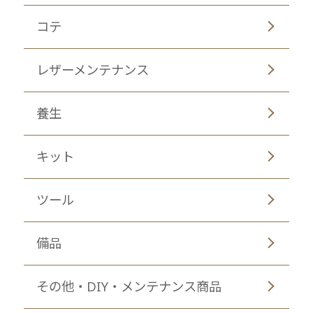
コテ
レザーメンテナンス
養生
キット
ツール
備品
その他・DIY・メンテナンス商品