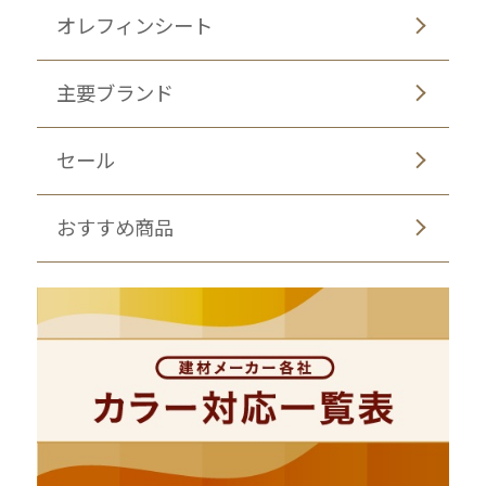
オレフィンシート
主要ブランド
セール
おすすめ商品