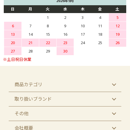
2026年9月
日
月
火
水
木
金
土
1
2
3
4
5
6
7
8
9
10
11
12
13
14
15
16
17
18
19
20
21
22
23
24
25
26
27
28
29
30
商品カテゴリ
取り扱いブランド
その他
会社概要