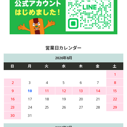
2026年8月
日
月
火
水
木
金
土
1
2
3
4
5
6
7
8
9
10
11
12
13
14
15
16
17
18
19
20
21
22
23
24
25
26
27
28
29
30
31