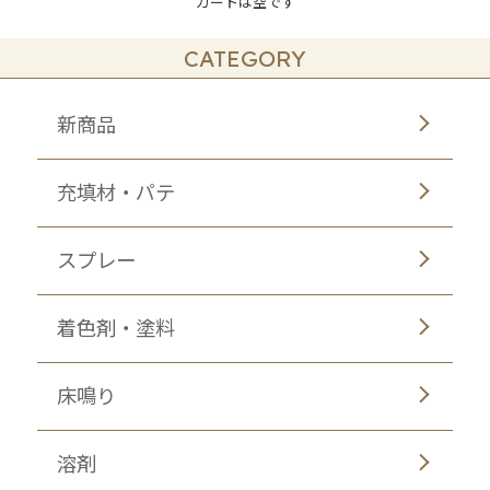
カートは空です
CATEGORY
新商品
充填材・パテ
スプレー
着色剤・塗料
床鳴り
溶剤