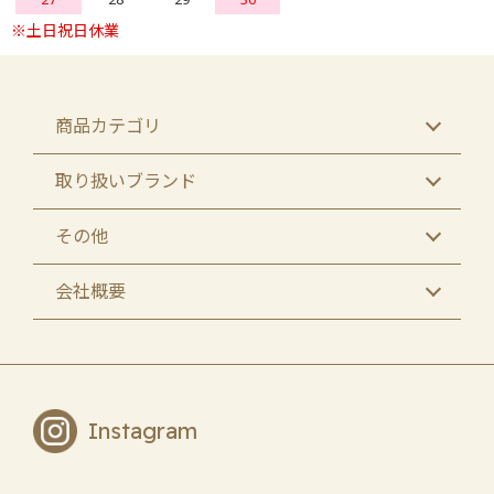
商品カテゴリ
取り扱いブランド
その他
会社概要
Instagram