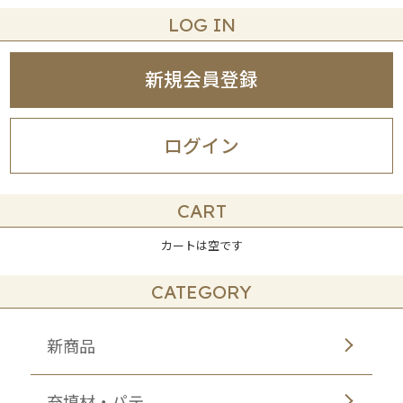
LOG IN
新規会員登録
ログイン
CART
カートは空です
CATEGORY
新商品
充填材・パテ