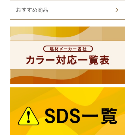
おすすめ商品