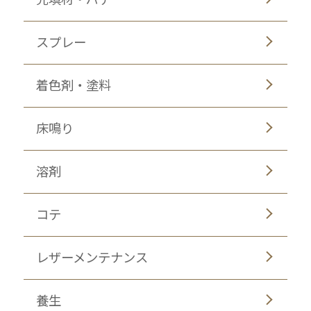
スプレー
着色剤・塗料
床鳴り
溶剤
コテ
レザーメンテナンス
養生