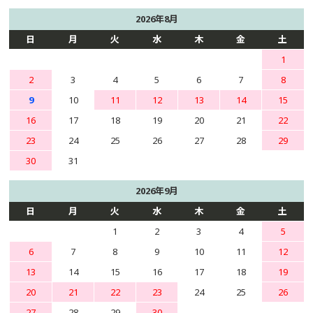
2026年8月
日
月
火
水
木
金
土
1
2
3
4
5
6
7
8
9
10
11
12
13
14
15
16
17
18
19
20
21
22
23
24
25
26
27
28
29
30
31
2026年9月
日
月
火
水
木
金
土
1
2
3
4
5
6
7
8
9
10
11
12
13
14
15
16
17
18
19
20
21
22
23
24
25
26
27
28
29
30