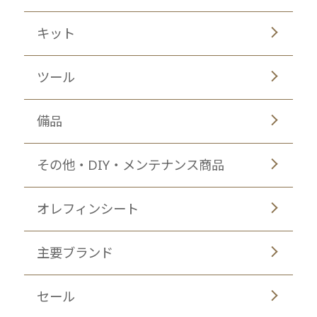
キット
ツール
備品
その他・DIY・メンテナンス商品
オレフィンシート
主要ブランド
セール