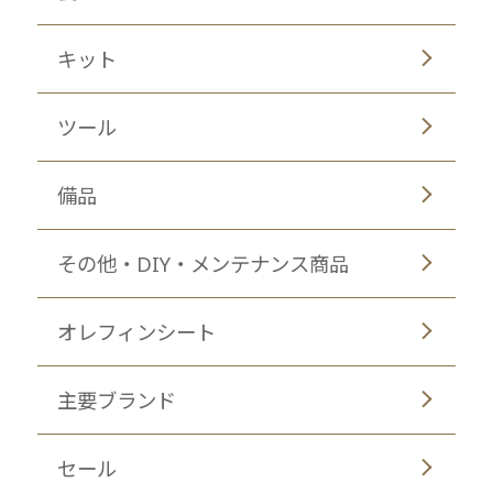
キット
ツール
備品
その他・DIY・メンテナンス商品
オレフィンシート
主要ブランド
セール