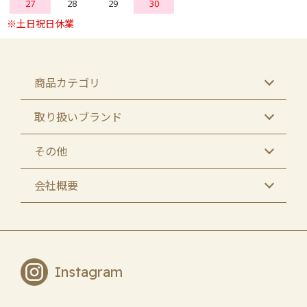
27
28
29
30
商品カテゴリ
取り扱いブランド
その他
会社概要
Instagram