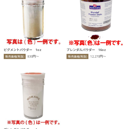
ピグメントパウダー 1oz
ブレンダルパウダー 16oz
830円〜
12,270円〜
販売価格(税抜)
販売価格(税抜)