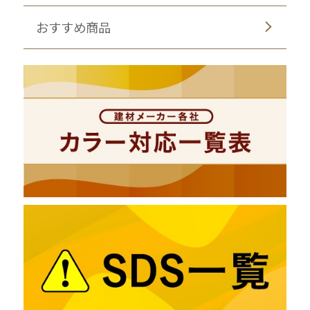
おすすめ商品