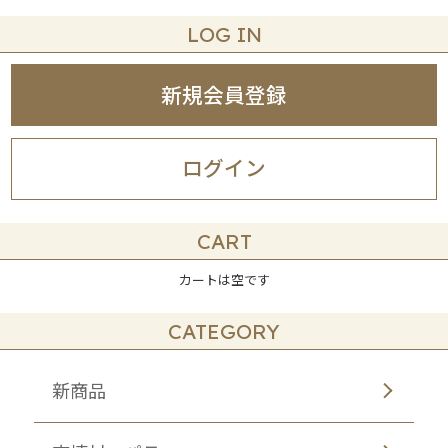
LOG IN
新規会員登録
ログイン
CART
カートは空です
CATEGORY
新商品