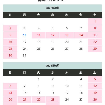
2026年8月
日
月
火
水
木
金
土
1
2
3
4
5
6
7
8
9
10
11
12
13
14
15
16
17
18
19
20
21
22
23
24
25
26
27
28
29
30
31
2026年9月
日
月
火
水
木
金
土
1
2
3
4
5
6
7
8
9
10
11
12
13
14
15
16
17
18
19
20
21
22
23
24
25
26