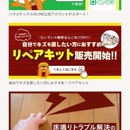
ハウスボックスのLINE公式アカウントがスタート！
自分でキズを直したい方におすすめ！リペアキット