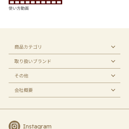
使い方動画
商品カテゴリ
取り扱いブランド
その他
会社概要
Instagram