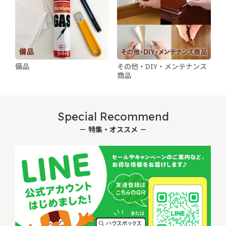
備品
その他・DIY・メンテナンス
商品
Special Recommend
－ 特集・オススメ －