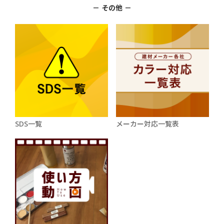
－ その他 －
SDS一覧
メーカー対応一覧表