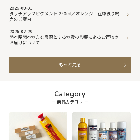
2026-08-03
タッチアップピグメント 250ml／オレンジ 在庫限り終
売のご案内
2026-07-29
熊本県熊本地方を震源とする地震の影響によるお荷物の
お届けについて
もっと見る
Category
－ 商品カテゴリ －