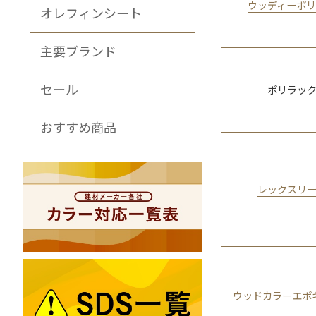
ウッディーポ
オレフィンシート
主要ブランド
セール
ポリラッ
おすすめ商品
レックスリ
ウッドカラーエポ