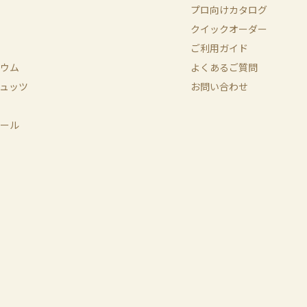
プロ向けカタログ
クイックオーダー
ご利用ガイド
ウム
よくあるご質問
ュッツ
お問い合わせ
ール