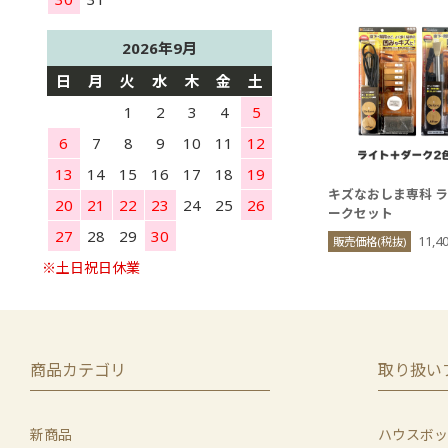
2026年9月
日
月
火
水
木
金
土
1
2
3
4
5
6
7
8
9
10
11
12
13
14
15
16
17
18
19
キズなおしま専科 
20
21
22
23
24
25
26
ークセット
27
28
29
30
11,4
販売価格(税抜)
商品カテゴリ
取り扱い
新商品
ハウスボッ