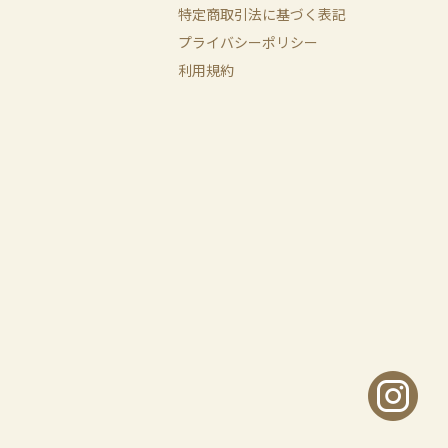
特定商取引法に基づく表記
プライバシーポリシー
利用規約