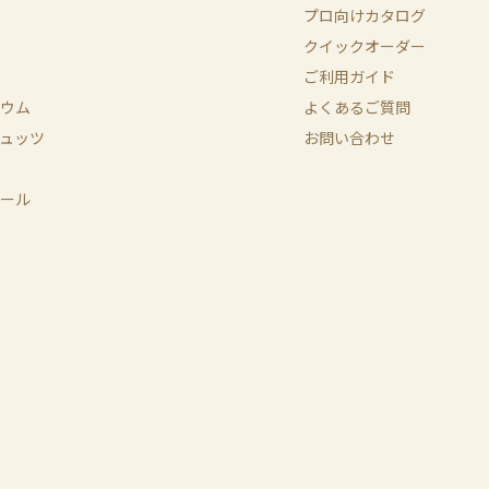
プロ向けカタログ
クイックオーダー
ご利用ガイド
ウム
よくあるご質問
ュッツ
お問い合わせ
ール