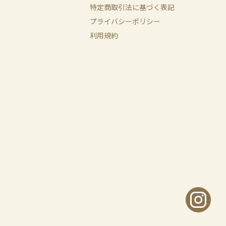
特定商取引法に基づく表記
プライバシーポリシー
利用規約