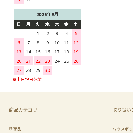
2026年9月
日
月
火
水
木
金
土
1
2
3
4
5
6
7
8
9
10
11
12
13
14
15
16
17
18
19
20
21
22
23
24
25
26
27
28
29
30
商品カテゴリ
取り扱い
新商品
ハウスボッ