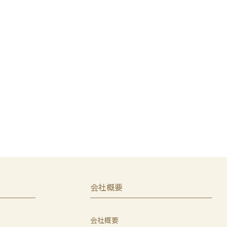
会社概要
会社概要