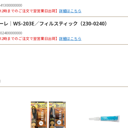
41300000000
12時までのご注文で翌営業日出荷】
詳細はこちら
ーレ｜WS-203E／フィルスティック（230-0240）
02400000000
12時までのご注文で翌営業日出荷】
詳細はこちら
品