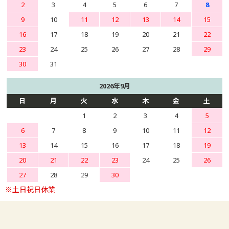
2
3
4
5
6
7
8
9
10
11
12
13
14
15
16
17
18
19
20
21
22
23
24
25
26
27
28
29
30
31
2026年9月
日
月
火
水
木
金
土
1
2
3
4
5
6
7
8
9
10
11
12
13
14
15
16
17
18
19
20
21
22
23
24
25
26
27
28
29
30