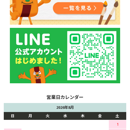
2026年8月
日
月
火
水
木
金
土
1