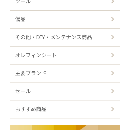
ツール
備品
その他・DIY・メンテナンス商品
オレフィンシート
主要ブランド
セール
おすすめ商品