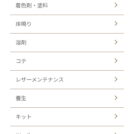
着色剤・塗料
床鳴り
溶剤
コテ
レザーメンテナンス
養生
キット