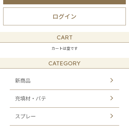
ログイン
CART
カートは空です
CATEGORY
新商品
充填材・パテ
スプレー