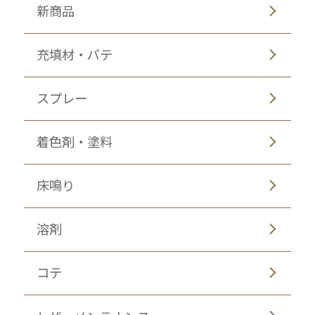
新商品
充填材・パテ
スプレー
着色剤・塗料
床鳴り
溶剤
コテ