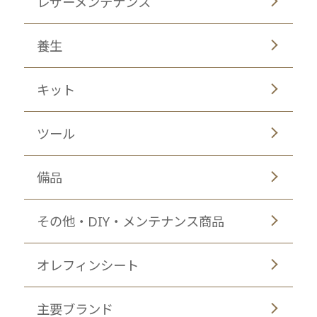
レザーメンテナンス
養生
キット
ツール
備品
その他・DIY・メンテナンス商品
オレフィンシート
主要ブランド