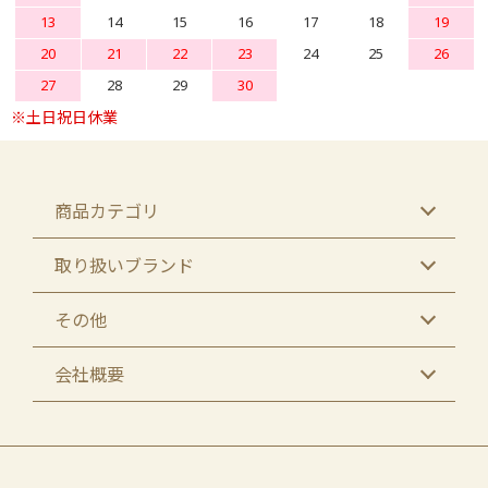
13
14
15
16
17
18
19
20
21
22
23
24
25
26
27
28
29
30
商品カテゴリ
取り扱いブランド
その他
会社概要