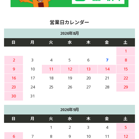
2026年8月
日
月
火
水
木
金
土
1
2
3
4
5
6
7
8
9
10
11
12
13
14
15
16
17
18
19
20
21
22
23
24
25
26
27
28
29
30
31
2026年9月
日
月
火
水
木
金
土
1
2
3
4
5
6
7
8
9
10
11
12