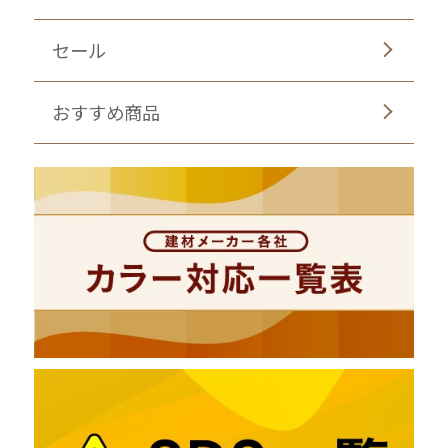
セール
おすすめ商品