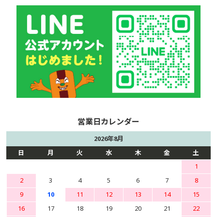
2026年8月
日
月
火
水
木
金
土
1
2
3
4
5
6
7
8
9
10
11
12
13
14
15
16
17
18
19
20
21
22