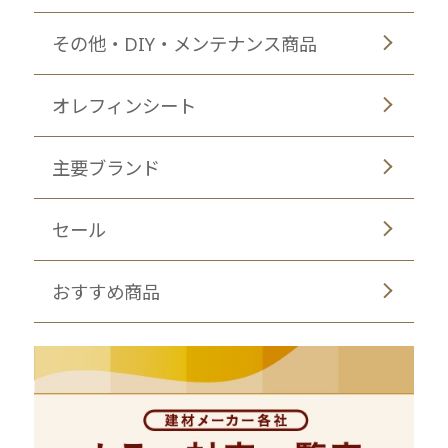
その他・DIY・メンテナンス商品
オレフィンシート
主要ブランド
セール
おすすめ商品