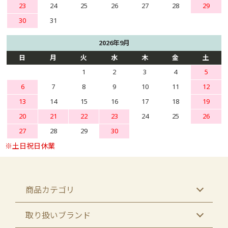
23
24
25
26
27
28
29
30
31
2026年9月
日
月
火
水
木
金
土
1
2
3
4
5
6
7
8
9
10
11
12
13
14
15
16
17
18
19
20
21
22
23
24
25
26
27
28
29
30
商品カテゴリ
取り扱いブランド