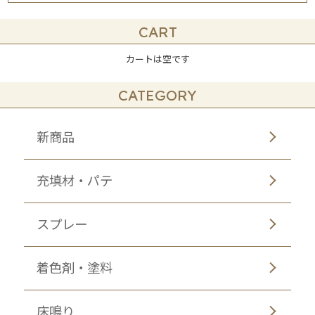
CART
カートは空です
CATEGORY
新商品
充填材・パテ
スプレー
着色剤・塗料
床鳴り