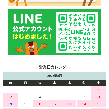
2026年8月
日
月
火
水
木
金
土
1
2
3
4
5
6
7
8
9
10
11
12
13
14
15