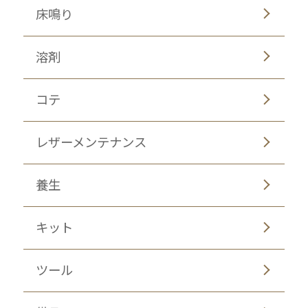
床鳴り
溶剤
コテ
レザーメンテナンス
養生
キット
ツール