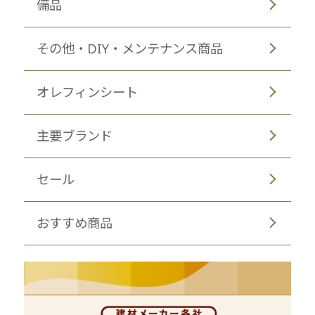
備品
その他・DIY・メンテナンス商品
オレフィンシート
主要ブランド
セール
おすすめ商品