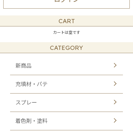
CART
カートは空です
CATEGORY
新商品
充填材・パテ
スプレー
着色剤・塗料