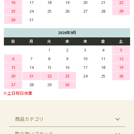
16
17
18
19
20
21
22
23
24
25
26
27
28
29
30
31
2026年9月
日
月
火
水
木
金
土
1
2
3
4
5
6
7
8
9
10
11
12
13
14
15
16
17
18
19
20
21
22
23
24
25
26
27
28
29
30
商品カテゴリ