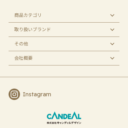
商品カテゴリ
取り扱いブランド
その他
会社概要
Instagram