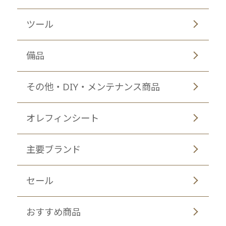
ツール
備品
その他・DIY・メンテナンス商品
オレフィンシート
主要ブランド
セール
おすすめ商品