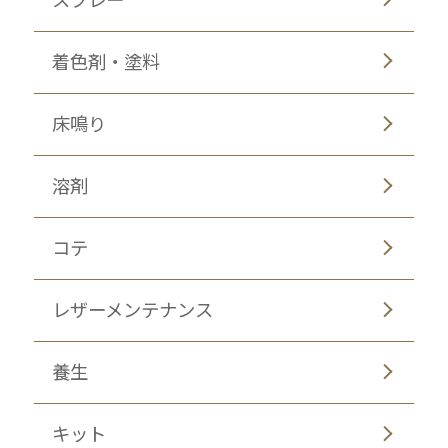
着色剤・塗料
床鳴り
溶剤
コテ
レザーメンテナンス
養生
キット