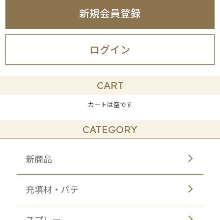
新規会員登録
ログイン
CART
カートは空です
CATEGORY
新商品
充填材・パテ
スプレー