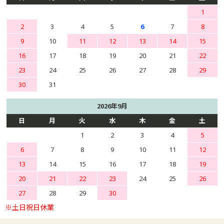
1
2
3
4
5
6
7
8
9
10
11
12
13
14
15
16
17
18
19
20
21
22
23
24
25
26
27
28
29
30
31
2026年9月
日
月
火
水
木
金
土
1
2
3
4
5
6
7
8
9
10
11
12
13
14
15
16
17
18
19
20
21
22
23
24
25
26
27
28
29
30