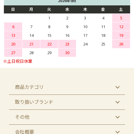
2026年9月
日
月
火
水
木
金
土
1
2
3
4
5
6
7
8
9
10
11
12
13
14
15
16
17
18
19
20
21
22
23
24
25
26
27
28
29
30
商品カテゴリ
取り扱いブランド
その他
会社概要