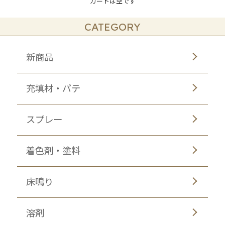
カートは空です
CATEGORY
新商品
充填材・パテ
スプレー
着色剤・塗料
床鳴り
溶剤