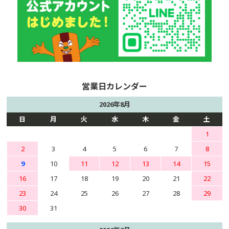
2026年8月
日
月
火
水
木
金
土
1
2
3
4
5
6
7
8
9
10
11
12
13
14
15
16
17
18
19
20
21
22
23
24
25
26
27
28
29
30
31