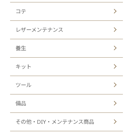
コテ
レザーメンテナンス
養生
キット
ツール
備品
その他・DIY・メンテナンス商品