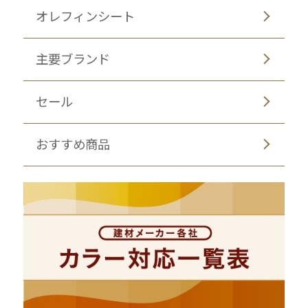
オレフィンシート
主要ブランド
セール
おすすめ商品