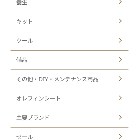
養生
キット
ツール
備品
その他・DIY・メンテナンス商品
オレフィンシート
主要ブランド
セール