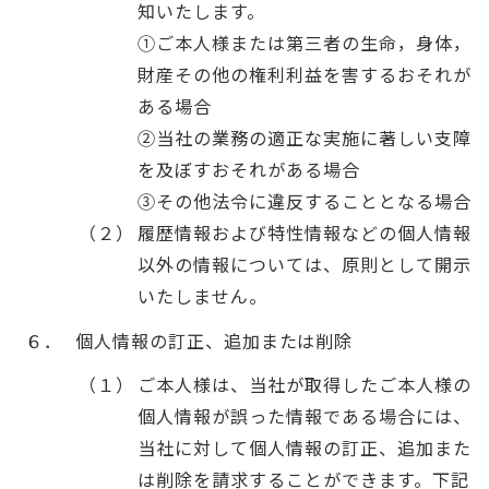
知いたします。
①ご本人様または第三者の生命，身体，
財産その他の権利利益を害するおそれが
ある場合
②当社の業務の適正な実施に著しい支障
を及ぼすおそれがある場合
③その他法令に違反することとなる場合
（２）
履歴情報および特性情報などの個人情報
以外の情報については、原則として開示
いたしません。
６．
個人情報の訂正、追加または削除
（１）
ご本人様は、当社が取得したご本人様の
個人情報が誤った情報である場合には、
当社に対して個人情報の訂正、追加また
は削除を請求することができます。下記