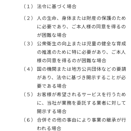
（１）
法令に基づく場合
（２）
人の生命、身体または財産の保護のため
に必要であり、ご本人様の同意を得るの
が困難な場合
（３）
公衆衛生の向上または児童の健全な育成
の推進のために特に必要があり、ご本人
様の同意を得るのが困難な場合
（４）
国の機関または地方公共団体などの要請
があり、法令に基づき開示することが必
要である場合
（５）
お客様が希望されるサービスを行うため
に、当社が業務を委託する業者に対して
開示する場合
（６）
合併その他の事由により事業の継承が行
われる場合