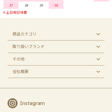
27
28
29
30
商品カテゴリ
取り扱いブランド
その他
会社概要
Instagram