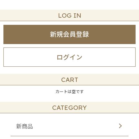
LOG IN
新規会員登録
ログイン
CART
カートは空です
CATEGORY
新商品