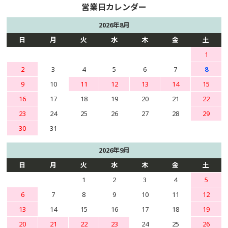
2026年8月
日
月
火
水
木
金
土
1
2
3
4
5
6
7
8
9
10
11
12
13
14
15
16
17
18
19
20
21
22
23
24
25
26
27
28
29
30
31
2026年9月
日
月
火
水
木
金
土
1
2
3
4
5
6
7
8
9
10
11
12
13
14
15
16
17
18
19
20
21
22
23
24
25
26