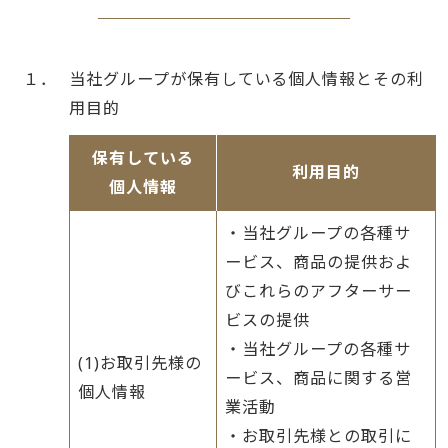
１．
当社グループが保有している個人情報とその利
用目的
保有している
利用目的
個人情報
・当社グループの各種サ
ービス、商品の提供およ
びこれらのアフターサー
ビスの提供
・当社グループの各種サ
(1)お取引先様の
ービス、商品に関する営
個人情報
業活動
・お取引先様との取引に