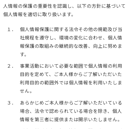
人情報の保護の重要性を認識し、以下の方針に基づいて
個人情報を適切に取り扱います。
１．
個人情報保護に関する法令その他の規範及び当
社規程を遵守し、環境の変化に合わせ、個人情
報保護の取組みの継続的な改善、向上に努めま
す。
２．
事業活動において必要な範囲で個人情報の利用
目的を定めて、ご本人様からご了解いただいた
利用目的の範囲外では個人情報を利用いたしま
せん。
３．
あらかじめご本人様からご了解いただいている
場合、法令で認められている場合を除き、個人
情報を第三者に提供または開示いたしません。