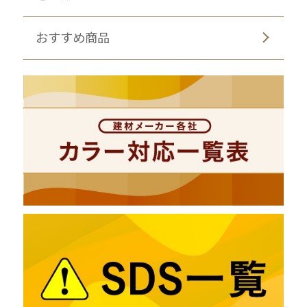
おすすめ商品