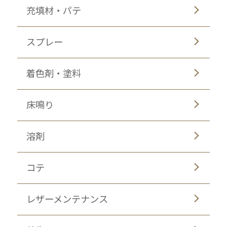
充填材・パテ
スプレー
着色剤・塗料
床鳴り
溶剤
コテ
レザーメンテナンス