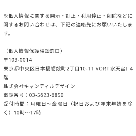
※個人情報に関する開示・訂正・利用停止・削除などに
関するお問い合わせは、下記の連絡先にお願いいたしま
す。
（個人情報保護相談窓口）
〒103-0014
東京都中央区日本橋蛎殻町2丁目10-11 VORT水天宮I 4
階
株式会社キャンディルデザイン
電話番号：03-5623-6850
受付時間：月曜日～金曜日（祝日および年末年始を除
く）10時～17時