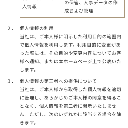
の保管、人事データの作
人情報
成および管理
２．
個人情報の利用
当社は、ご本人様に明示した利用目的の範囲内
で個人情報を利用します。利用目的に変更があ
った際には、その目的や変更内容についてお客
様へ通知、または本ホームページ上で公表いた
します。
３．
個人情報の第三者への提供について
当社は、ご本人様から取得した個人情報を適切
に管理し、あらかじめご本人様の同意を得るこ
となく、個人情報を第三者に開示いたしませ
ん。ただし、次のいずれかに該当する場合を除
きます。