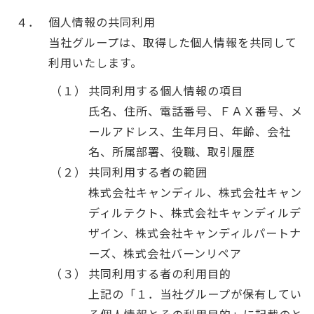
４．
個人情報の共同利用
当社グループは、取得した個人情報を共同して
利用いたします。
（１）
共同利用する個人情報の項目
氏名、住所、電話番号、ＦＡＸ番号、メ
ールアドレス、生年月日、年齢、会社
名、所属部署、役職、取引履歴
（２）
共同利用する者の範囲
株式会社キャンディル、株式会社キャン
ディルテクト、株式会社キャンディルデ
ザイン、株式会社キャンディルパートナ
ーズ、株式会社バーンリペア
（３）
共同利用する者の利用目的
上記の「１．当社グループが保有してい