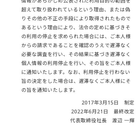
情報があらかじめ公表された利用目的の範囲を
超えて取り扱われているという理由、または偽
りその他の不正の手段により取得されたもので
あるという理由により、法令の定めに基づきそ
の利用の停止を求められた場合には、ご本人様
からの請求であることを確認のうえで遅滞なく
必要な調査を行い、その結果に基づき遅滞なく
個人情報の利用停止を行い、その旨をご本人様
に通知いたします。なお、利用停止を行わない
旨の決定をした場合は、遅滞なくご本人様にそ
の旨を通知いたします。
2017年3月15日 制定
2022年6月21日 最終改定
代表取締役社長 渡辺 一輝