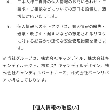
４．
ご本人様ご自身の個人情報のお問い合わせ・ご
請求・ご相談などについての窓口を設置し、適
切に対応いたします。
５．
個人情報への不正アクセス、個人情報の紛失・
破壊・改ざん・漏えいなどの想定されるリスク
に対する必要かつ適切な安全管理措置を講じま
す。
※当社グループは、株式会社キャンディル、株式会社キ
ャンディルテクト、株式会社キャンディルデザイン、株
式会社キャンディルパートナーズ、株式会社バーンリペ
アで構成しております。
【個人情報の取扱い】