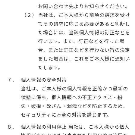
お問い合わせ先よりお知らせください。
（２）
当社は、ご本人様から前項の請求を受け
てその請求に応じる必要があると判断し
た場合には、当該個人情報の訂正などを
行います。また、訂正などを行った場
合、または訂正などを行わない旨の決定
をした場合は、これをご本人様に通知い
たします。
７．
個人情報の安全対策
当社は、ご本人様の個人情報を正確かつ最新の
状態に保ち、個人情報への不正アクセス・紛
失・破損・改ざん・漏洩などを防止するため、
セキュリティに万全の対策を講じます。
８．
個人情報の利用停止 当社は、ご本人様から個人