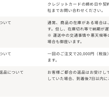
クレジットカードの締め日や契
社までお問い合わせください。
ついて
通常、商品の在庫がある場合は
す。但し、在庫切れ等で納期が遅
※ 運送中の交通事情や悪天候等
場合も御座います。
ついて
一回のご注文で20,000円（
ます。
返品について
お客様ご都合の返品はお受けし
していた場合、到着後7日以内に