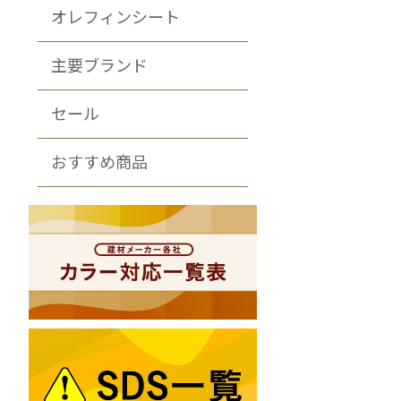
オレフィンシート
主要ブランド
セール
おすすめ商品