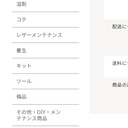
溶剤
コテ
配送に
レザーメンテナンス
養生
送料に
キット
ツール
商品の
備品
その他・DIY・メン
テナンス商品