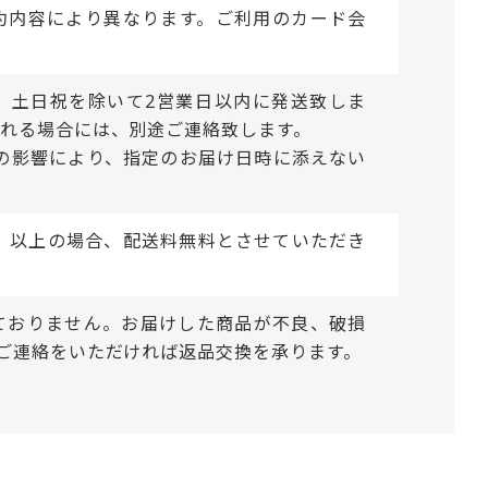
約内容により異なります。ご利用のカード会
、土日祝を除いて2営業日以内に発送致しま
れる場合には、別途ご連絡致します。
の影響により、指定のお届け日時に添えない
税抜）以上の場合、配送料無料とさせていただき
ておりません。お届けした商品が不良、破損
ご連絡をいただければ返品交換を承ります。