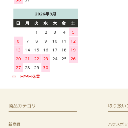
2026年9月
日
月
火
水
木
金
土
1
2
3
4
5
6
7
8
9
10
11
12
13
14
15
16
17
18
19
20
21
22
23
24
25
26
27
28
29
30
商品カテゴリ
取り扱い
新商品
ハウスボッ