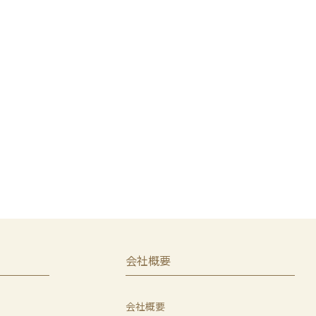
会社概要
会社概要