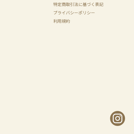
特定商取引法に基づく表記
プライバシーポリシー
利用規約