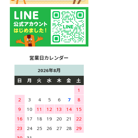
2026年8月
日
月
火
水
木
金
土
1
2
3
4
5
6
7
8
9
10
11
12
13
14
15
16
17
18
19
20
21
22
23
24
25
26
27
28
29
30
31