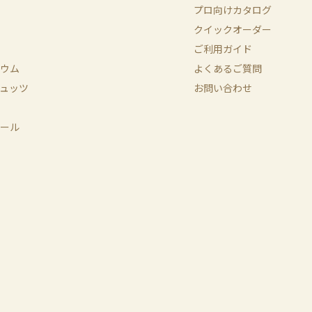
プロ向けカタログ
クイックオーダー
ご利用ガイド
ウム
よくあるご質問
ュッツ
お問い合わせ
ール