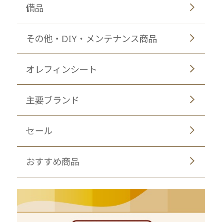
備品
その他・DIY・メンテナンス商品
オレフィンシート
主要ブランド
セール
おすすめ商品