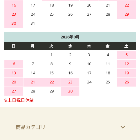
16
17
18
19
20
21
22
23
24
25
26
27
28
29
30
31
2026年9月
日
月
火
水
木
金
土
1
2
3
4
5
6
7
8
9
10
11
12
13
14
15
16
17
18
19
20
21
22
23
24
25
26
27
28
29
30
商品カテゴリ