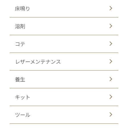
床鳴り
溶剤
コテ
レザーメンテナンス
養生
キット
ツール