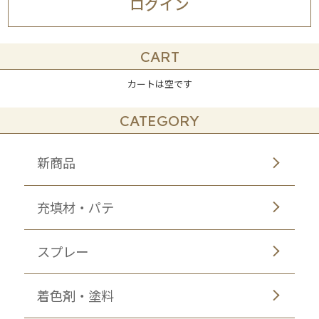
ログイン
CART
カートは空です
CATEGORY
新商品
充填材・パテ
スプレー
着色剤・塗料