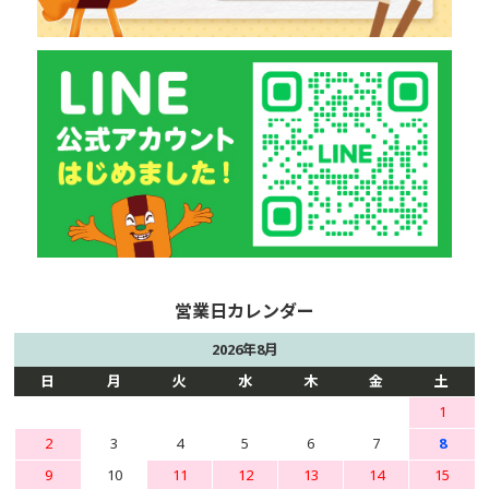
2026年8月
日
月
火
水
木
金
土
1
2
3
4
5
6
7
8
9
10
11
12
13
14
15