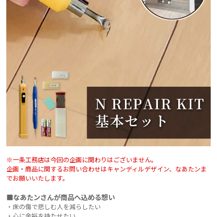
※一条工務店は今回の企画に関わりはございません。
企画・商品に関するお問い合わせはキャンディルデザイン、なあたンま
でお願いいたします。
■なあたンさんが商品へ込める想い
・床の傷で悲しむ人を減らしたい
・心に余裕を持たせたい