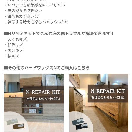
・いつまでも新築感をキープしたい
・床の腐食を防ぎたい
・誰でもカンタンに
・補修する時間を楽しんでもらいたい
■Nリペアキットでこんな床の傷トラブルが解決できます！
・えぐれキズ
・凹みキズ
・欠けキズ
・線キズ
■その他のハードワックスNのご購入はこちら