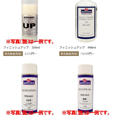
フィニッシュアップ 236ml
フィニッシュアップ 946ml
4,210円〜
14,030円〜
販売価格(税抜)
販売価格(税抜)