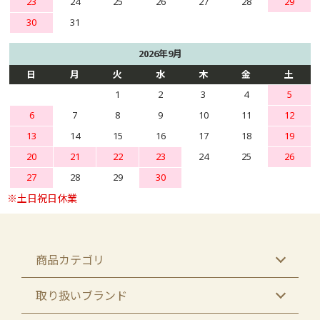
23
24
25
26
27
28
29
30
31
2026年9月
日
月
火
水
木
金
土
1
2
3
4
5
6
7
8
9
10
11
12
13
14
15
16
17
18
19
20
21
22
23
24
25
26
27
28
29
30
商品カテゴリ
取り扱いブランド