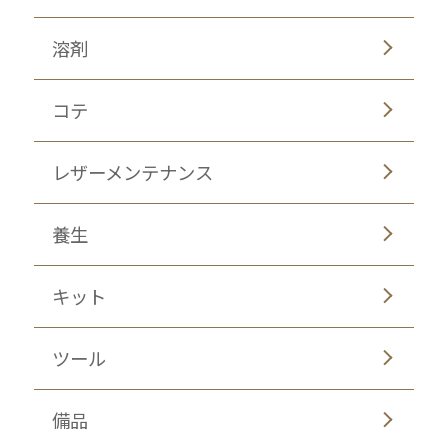
溶剤
コテ
レザーメンテナンス
養生
キット
ツール
備品