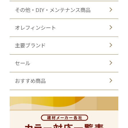
その他・DIY・メンテナンス商品
オレフィンシート
主要ブランド
セール
おすすめ商品