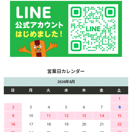
2026年8月
日
月
火
水
木
金
土
1
2
3
4
5
6
7
8
9
10
11
12
13
14
15
16
17
18
19
20
21
22