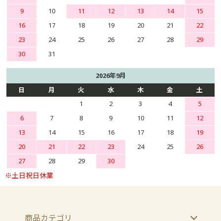
9
10
11
12
13
14
15
16
17
18
19
20
21
22
23
24
25
26
27
28
29
30
31
2026年9月
日
月
火
水
木
金
土
1
2
3
4
5
6
7
8
9
10
11
12
13
14
15
16
17
18
19
20
21
22
23
24
25
26
27
28
29
30
商品カテゴリ