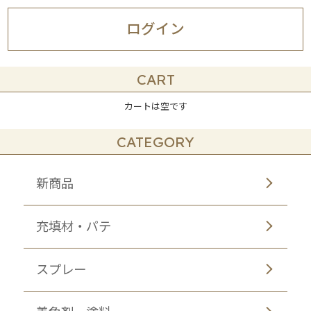
ログイン
CART
カートは空です
CATEGORY
新商品
充填材・パテ
スプレー