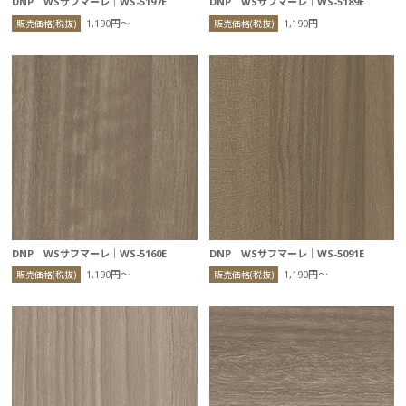
DNP WSサフマーレ｜WS-5197E
DNP WSサフマーレ｜WS-5189E
1,190円〜
1,190円
販売価格(税抜)
販売価格(税抜)
DNP WSサフマーレ｜WS-5160E
DNP WSサフマーレ｜WS-5091E
1,190円〜
1,190円〜
販売価格(税抜)
販売価格(税抜)