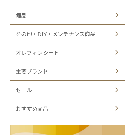
備品
その他・DIY・メンテナンス商品
オレフィンシート
主要ブランド
セール
おすすめ商品