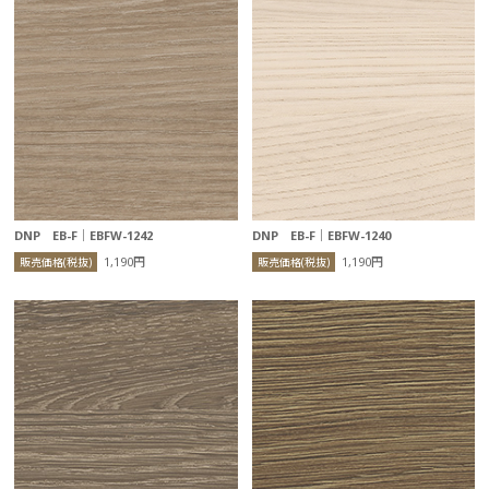
DNP EB-F｜EBFW-1242
DNP EB-F｜EBFW-1240
1,190円
1,190円
販売価格(税抜)
販売価格(税抜)