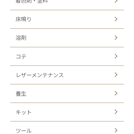
着色剤・塗料
床鳴り
溶剤
コテ
レザーメンテナンス
養生
キット
ツール