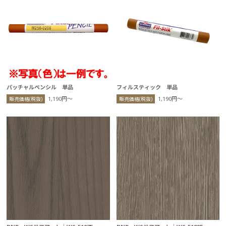
パッチャルペンシル 単品
フィルスティック 単品
1,190円〜
1,190円〜
販売価格(税抜)
販売価格(税抜)