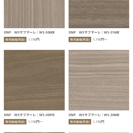
DNP WSサフマーレ｜WS-5060E
DNP WSサフマーレ｜WS-3160E
1,190円
1,190円〜
販売価格(税抜)
販売価格(税抜)
DNP WSサフマーレ｜WS-3091E
DNP WSサフマーレ｜WS-3060E
1,190円〜
1,190円
販売価格(税抜)
販売価格(税抜)