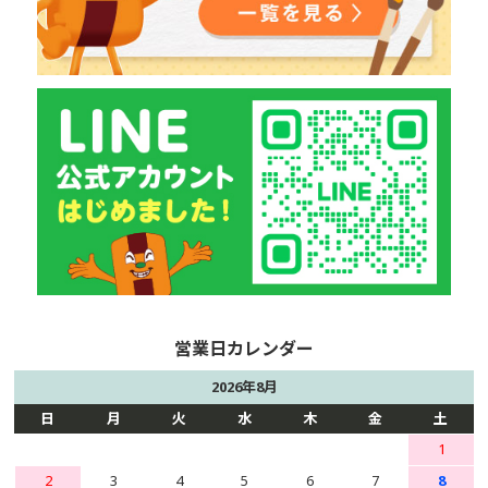
2026年8月
日
月
火
水
木
金
土
1
2
3
4
5
6
7
8