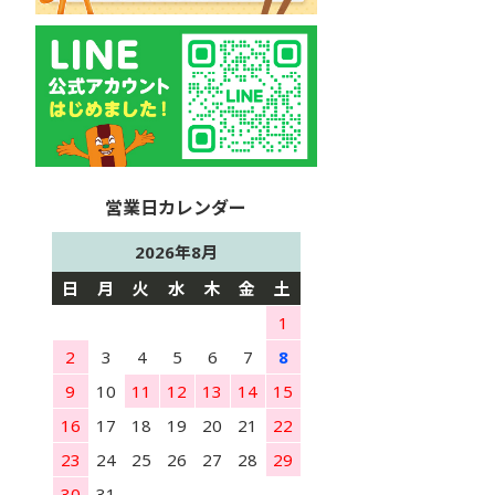
2026年8月
日
月
火
水
木
金
土
1
2
3
4
5
6
7
8
9
10
11
12
13
14
15
16
17
18
19
20
21
22
23
24
25
26
27
28
29
30
31