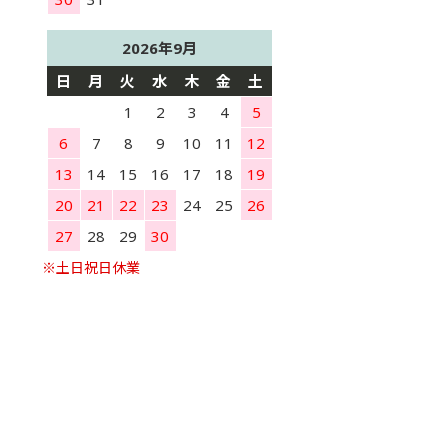
2026年9月
日
月
火
水
木
金
土
1
2
3
4
5
6
7
8
9
10
11
12
13
14
15
16
17
18
19
20
21
22
23
24
25
26
27
28
29
30