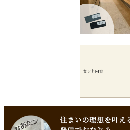
セット内容