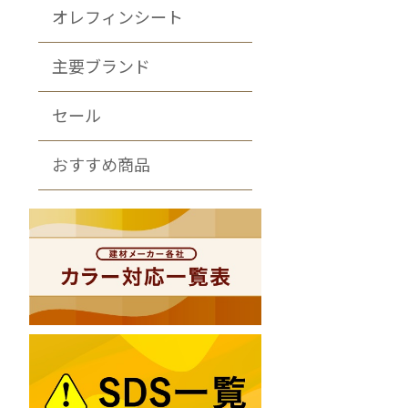
オレフィンシート
主要ブランド
セール
おすすめ商品