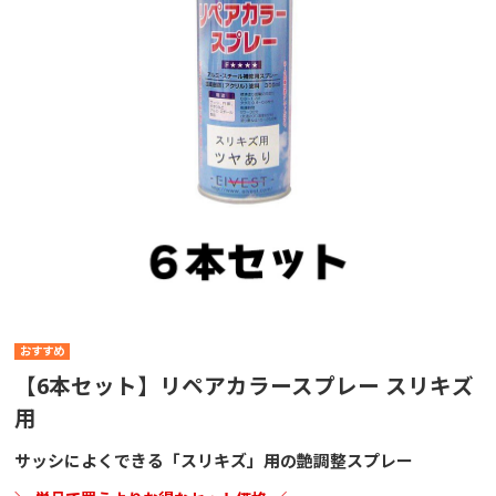
【6本セット】リペアカラースプレー スリキズ
用
サッシによくできる「スリキズ」用の艶調整スプレー