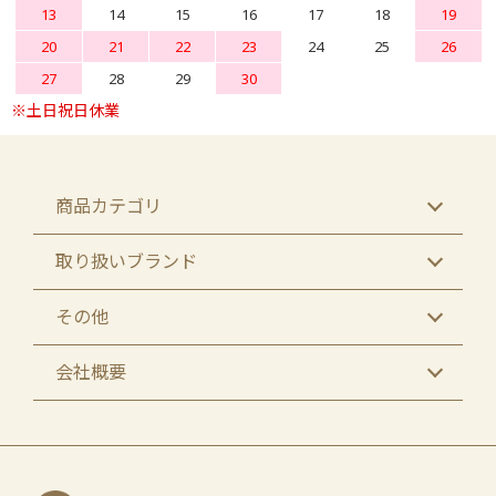
13
14
15
16
17
18
19
20
21
22
23
24
25
26
27
28
29
30
商品カテゴリ
取り扱いブランド
その他
会社概要