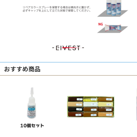
おすすめ商品