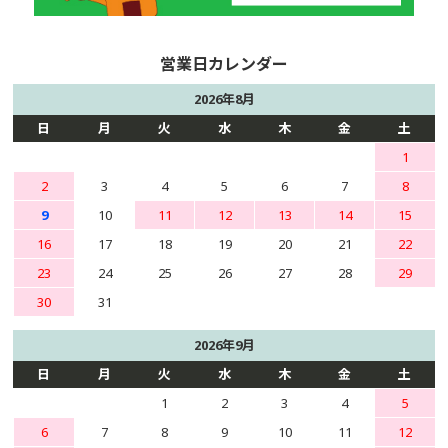
2026年8月
日
月
火
水
木
金
土
1
2
3
4
5
6
7
8
9
10
11
12
13
14
15
16
17
18
19
20
21
22
23
24
25
26
27
28
29
30
31
2026年9月
日
月
火
水
木
金
土
1
2
3
4
5
6
7
8
9
10
11
12