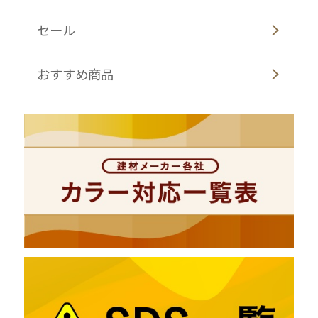
セール
おすすめ商品