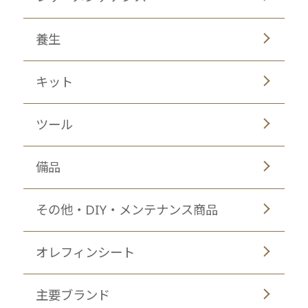
養生
キット
ツール
備品
その他・DIY・メンテナンス商品
オレフィンシート
主要ブランド