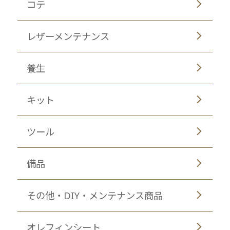
コテ
レザーメンテナンス
養生
キット
ツール
備品
その他・DIY・メンテナンス商品
オレフィンシート