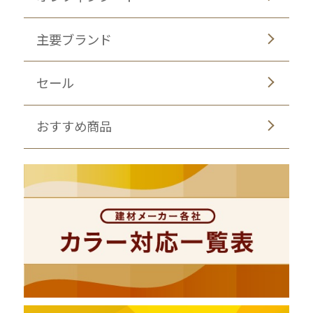
主要ブランド
セール
おすすめ商品