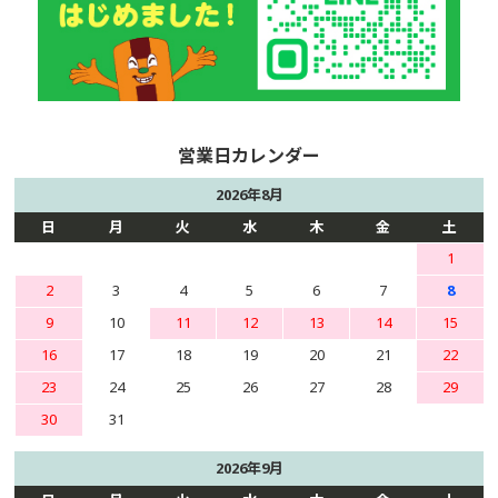
2026年8月
日
月
火
水
木
金
土
1
2
3
4
5
6
7
8
9
10
11
12
13
14
15
16
17
18
19
20
21
22
23
24
25
26
27
28
29
30
31
2026年9月