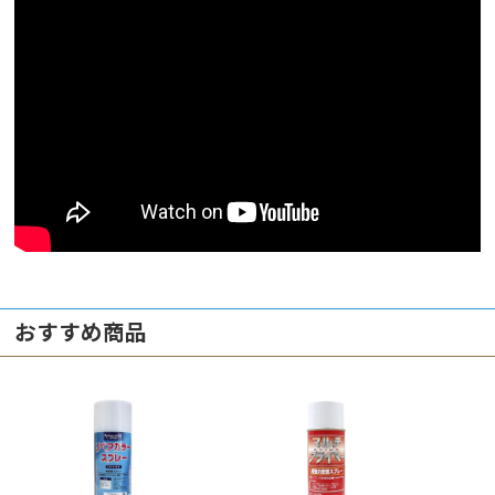
おすすめ商品