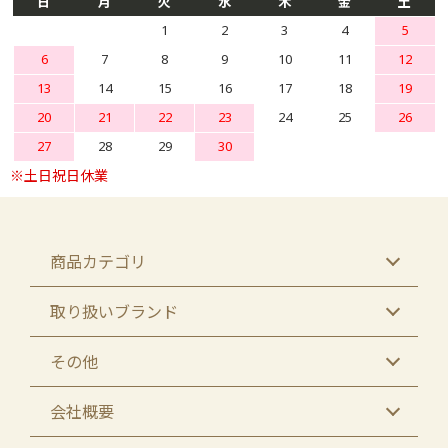
日
月
火
水
木
金
土
1
2
3
4
5
6
7
8
9
10
11
12
13
14
15
16
17
18
19
20
21
22
23
24
25
26
27
28
29
30
商品カテゴリ
取り扱いブランド
その他
会社概要