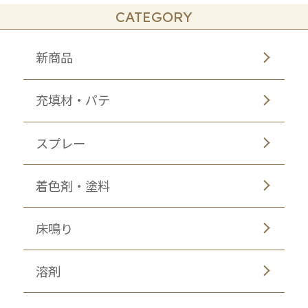
CATEGORY
新商品
充填材・パテ
スプレー
着色剤・塗料
床鳴り
溶剤