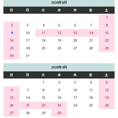
2026年8月
日
月
火
水
木
金
土
1
2
3
4
5
6
7
8
9
10
11
12
13
14
15
16
17
18
19
20
21
22
23
24
25
26
27
28
29
30
31
2026年9月
日
月
火
水
木
金
土
1
2
3
4
5
6
7
8
9
10
11
12
13
14
15
16
17
18
19
20
21
22
23
24
25
26
27
28
29
30