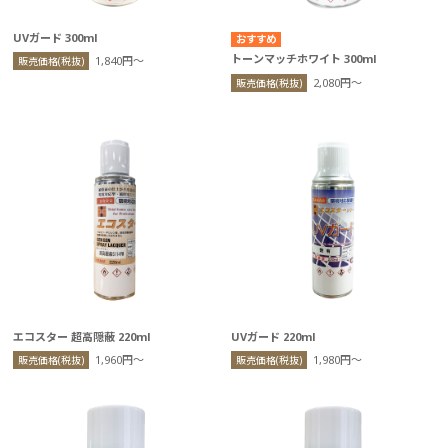
UVガード 300ml
トーンマッチホワイト 300ml
1,840円〜
販売価格(税抜)
2,080円〜
販売価格(税抜)
エコスター 超高隠蔽 220ml
UVガード 220ml
1,960円〜
1,980円〜
販売価格(税抜)
販売価格(税抜)