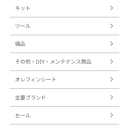
キット
ツール
備品
その他・DIY・メンテナンス商品
オレフィンシート
主要ブランド
セール