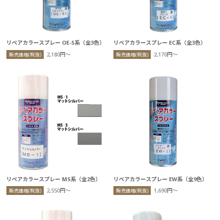
リペアカラースプレー OE-S系（全3色）
リペアカラースプレー EC系（全3色）
2,180円〜
2,170円〜
販売価格(税抜)
販売価格(税抜)
リペアカラースプレー MS系（全2色）
リペアカラースプレー EW系（全9色）
2,550円〜
1,690円〜
販売価格(税抜)
販売価格(税抜)