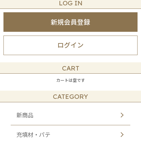
LOG IN
新規会員登録
ログイン
CART
カートは空です
CATEGORY
新商品
充填材・パテ