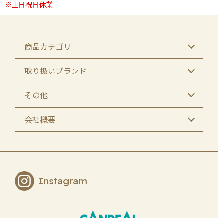
商品カテゴリ
取り扱いブランド
その他
会社概要
Instagram