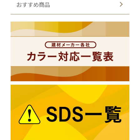
おすすめ商品