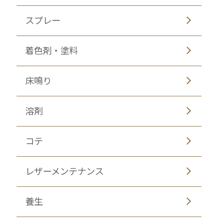
スプレー
着色剤・塗料
床鳴り
溶剤
コテ
レザーメンテナンス
養生