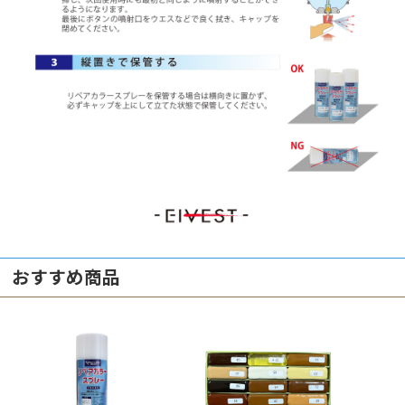
おすすめ商品