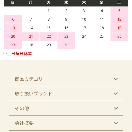
日
月
火
水
木
金
土
1
2
3
4
5
6
7
8
9
10
11
12
13
14
15
16
17
18
19
20
21
22
23
24
25
26
27
28
29
30
商品カテゴリ
取り扱いブランド
その他
会社概要