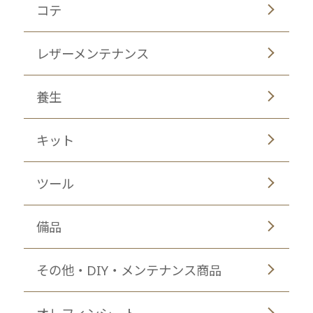
コテ
レザーメンテナンス
養生
キット
ツール
備品
その他・DIY・メンテナンス商品