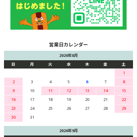
2026年8月
日
月
火
水
木
金
土
1
2
3
4
5
6
7
8
9
10
11
12
13
14
15
16
17
18
19
20
21
22
23
24
25
26
27
28
29
30
31
2026年9月