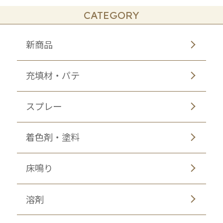
CATEGORY
新商品
充填材・パテ
スプレー
着色剤・塗料
床鳴り
溶剤