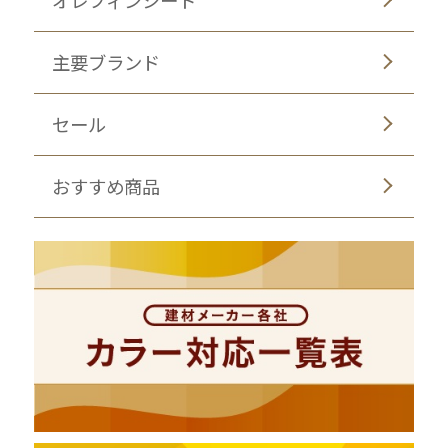
オレフィンシート
主要ブランド
セール
おすすめ商品