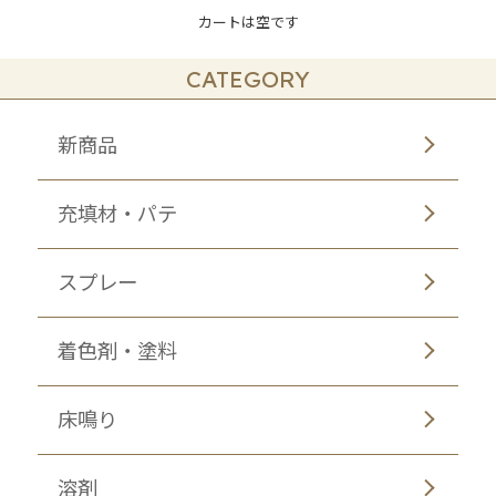
カートは空です
CATEGORY
新商品
充填材・パテ
スプレー
着色剤・塗料
床鳴り
溶剤