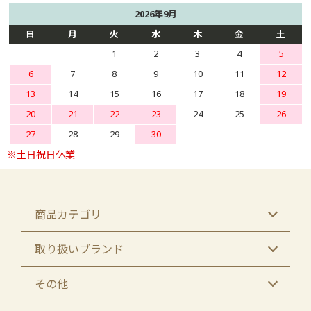
2026年9月
日
月
火
水
木
金
土
1
2
3
4
5
6
7
8
9
10
11
12
13
14
15
16
17
18
19
20
21
22
23
24
25
26
27
28
29
30
商品カテゴリ
取り扱いブランド
その他