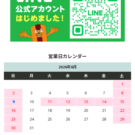
2026年8月
日
月
火
水
木
金
土
1
2
3
4
5
6
7
8
9
10
11
12
13
14
15
16
17
18
19
20
21
22
23
24
25
26
27
28
29
30
31