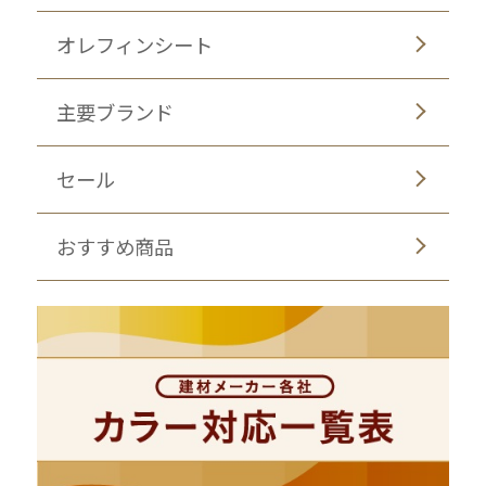
オレフィンシート
主要ブランド
セール
おすすめ商品