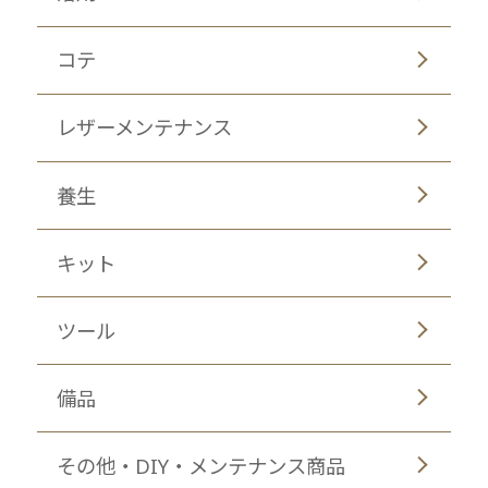
コテ
レザーメンテナンス
養生
キット
ツール
備品
その他・DIY・メンテナンス商品