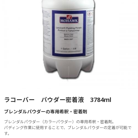
ラコーバー パウダー密着液 3784ml
ブレンダルパウダーの専用希釈・密着剤
ブレンダルパウダー（カラーパウダー）の専用希釈・密着剤。
パディング作業に使用することで、ブレンダルパウダーの定着が可能で
す。