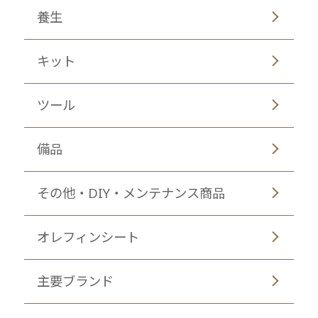
養生
キット
ツール
備品
その他・DIY・メンテナンス商品
オレフィンシート
主要ブランド