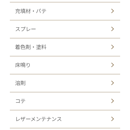
充填材・パテ
スプレー
着色剤・塗料
床鳴り
溶剤
コテ
レザーメンテナンス