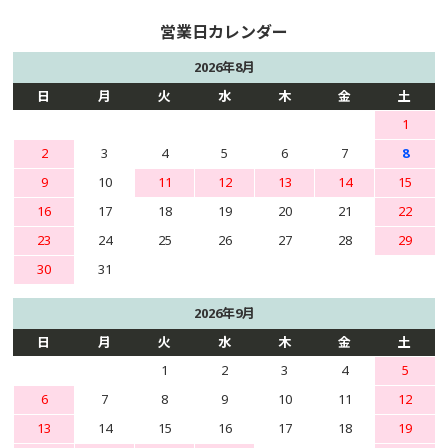
2026年8月
日
月
火
水
木
金
土
1
2
3
4
5
6
7
8
9
10
11
12
13
14
15
16
17
18
19
20
21
22
23
24
25
26
27
28
29
30
31
2026年9月
日
月
火
水
木
金
土
1
2
3
4
5
6
7
8
9
10
11
12
13
14
15
16
17
18
19