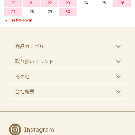
20
21
22
23
24
25
26
27
28
29
30
商品カテゴリ
取り扱いブランド
その他
会社概要
Instagram