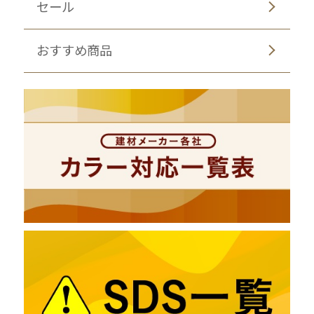
セール
おすすめ商品