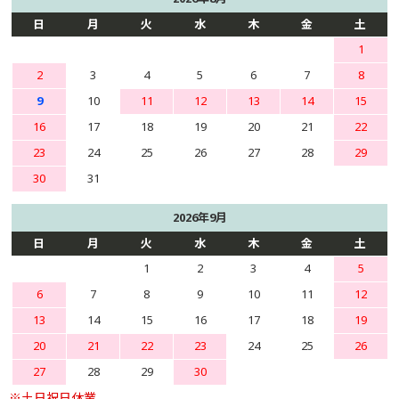
日
月
火
水
木
金
土
1
2
3
4
5
6
7
8
9
10
11
12
13
14
15
16
17
18
19
20
21
22
23
24
25
26
27
28
29
30
31
2026年9月
日
月
火
水
木
金
土
1
2
3
4
5
6
7
8
9
10
11
12
13
14
15
16
17
18
19
20
21
22
23
24
25
26
27
28
29
30