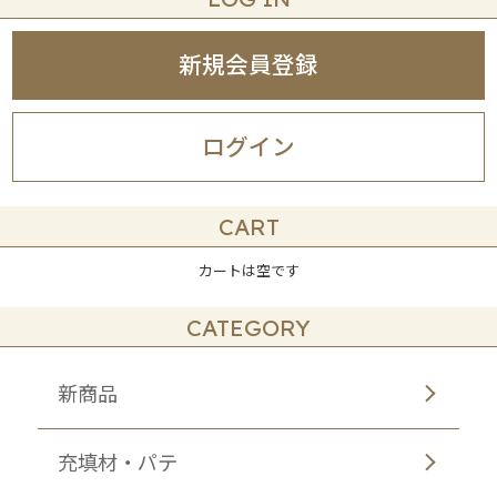
新規会員登録
ログイン
CART
カートは空です
CATEGORY
新商品
充填材・パテ