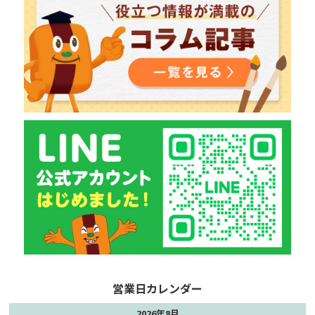
2026年8月