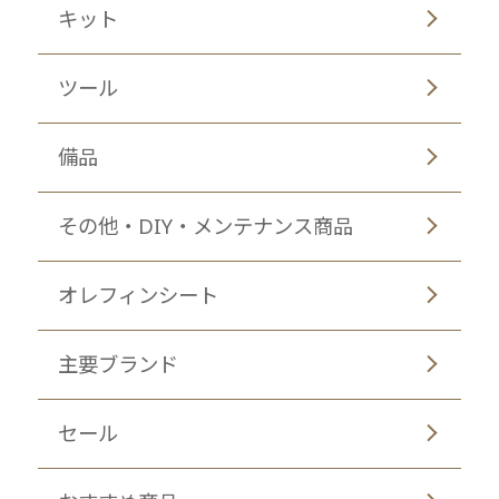
キット
ツール
備品
その他・DIY・メンテナンス商品
オレフィンシート
主要ブランド
セール