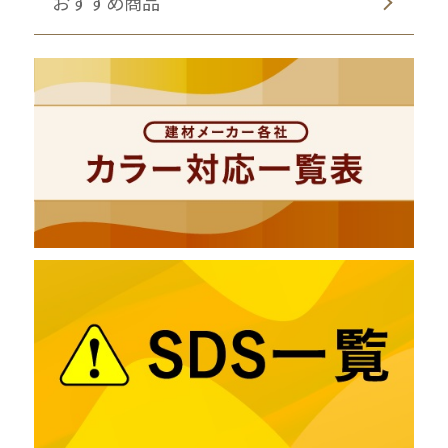
おすすめ商品