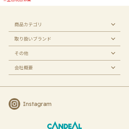
商品カテゴリ
取り扱いブランド
その他
会社概要
Instagram