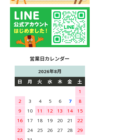
2026年8月
日
月
火
水
木
金
土
1
2
3
4
5
6
7
8
9
10
11
12
13
14
15
16
17
18
19
20
21
22
23
24
25
26
27
28
29
30
31