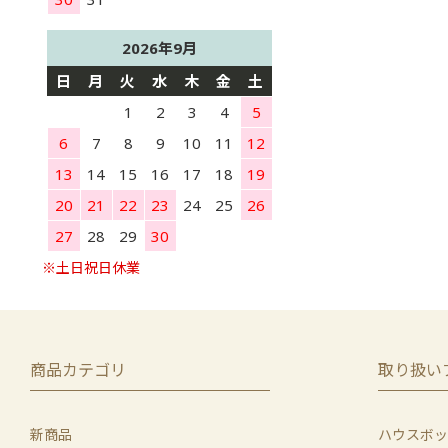
2026年9月
日
月
火
水
木
金
土
1
2
3
4
5
6
7
8
9
10
11
12
13
14
15
16
17
18
19
20
21
22
23
24
25
26
27
28
29
30
商品カテゴリ
取り扱い
新商品
ハウスボッ