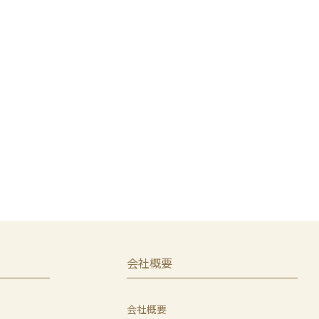
会社概要
会社概要