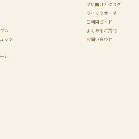
プロ向けカタログ
クイックオーダー
ご利用ガイド
ウム
よくあるご質問
ュッツ
お問い合わせ
ール