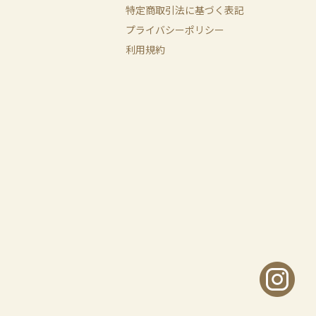
特定商取引法に基づく表記
プライバシーポリシー
利用規約