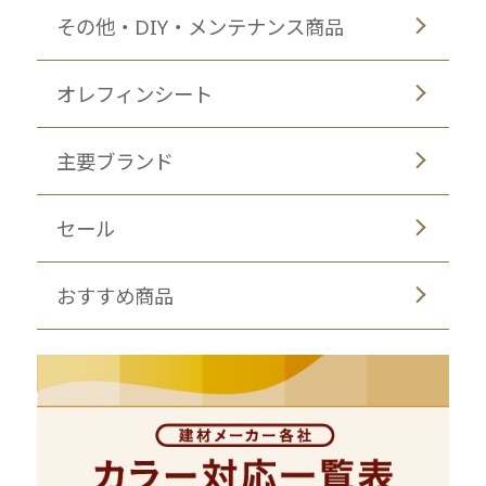
その他・DIY・メンテナンス商品
オレフィンシート
主要ブランド
セール
おすすめ商品