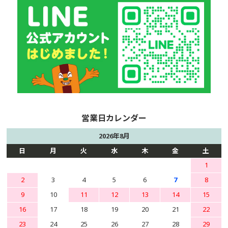
2026年8月
日
月
火
水
木
金
土
1
2
3
4
5
6
7
8
9
10
11
12
13
14
15
16
17
18
19
20
21
22
23
24
25
26
27
28
29