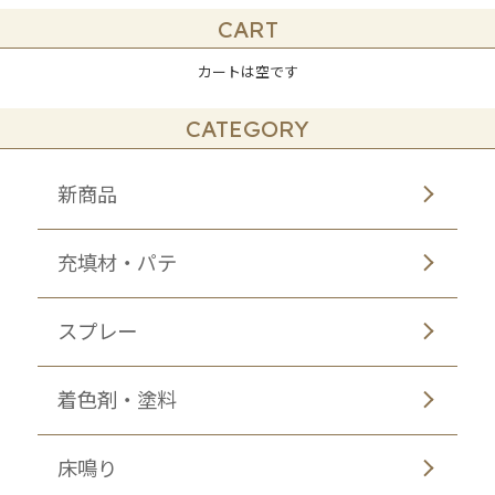
CART
カートは空です
CATEGORY
新商品
充填材・パテ
スプレー
着色剤・塗料
床鳴り