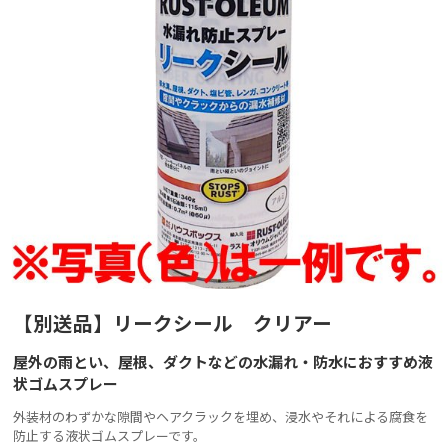
【別送品】リークシール クリアー
屋外の雨とい、屋根、ダクトなどの水漏れ・防水におすすめ液
状ゴムスプレー
外装材のわずかな隙間やヘアクラックを埋め、浸水やそれによる腐食を
防止する液状ゴムスプレーです。