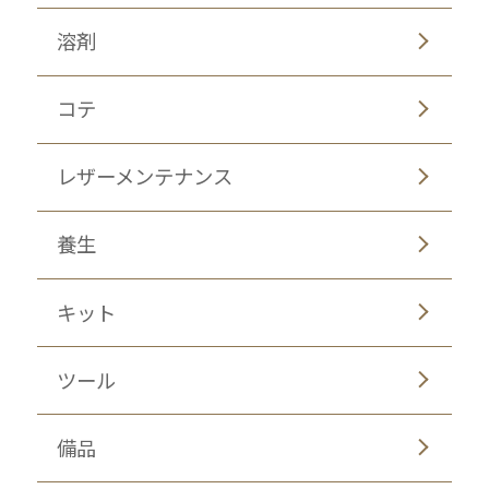
溶剤
コテ
レザーメンテナンス
養生
キット
ツール
備品