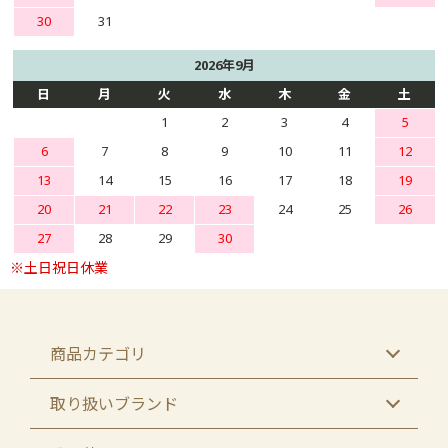
30
31
2026年9月
日
月
火
水
木
金
土
1
2
3
4
5
6
7
8
9
10
11
12
13
14
15
16
17
18
19
20
21
22
23
24
25
26
27
28
29
30
商品カテゴリ
取り扱いブランド