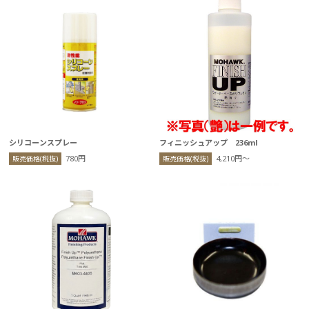
シリコーンスプレー
フィニッシュアップ 236ml
780円
4,210円〜
販売価格(税抜)
販売価格(税抜)