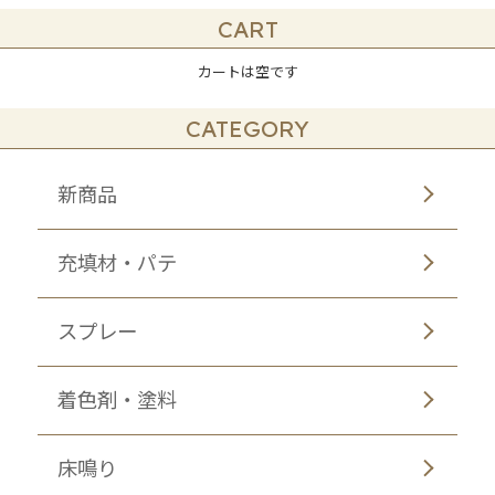
CART
カートは空です
CATEGORY
新商品
充填材・パテ
スプレー
着色剤・塗料
床鳴り