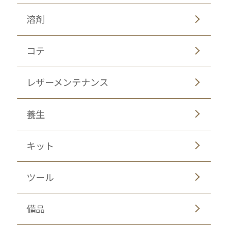
溶剤
コテ
レザーメンテナンス
養生
キット
ツール
備品