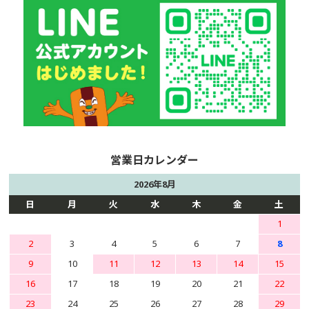
2026年8月
日
月
火
水
木
金
土
1
2
3
4
5
6
7
8
9
10
11
12
13
14
15
16
17
18
19
20
21
22
23
24
25
26
27
28
29