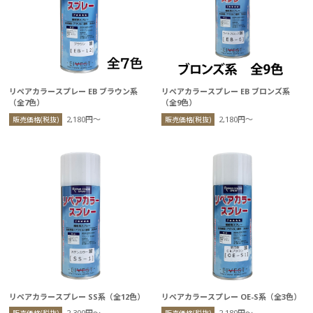
リペアカラースプレー EB ブラウン系
リペアカラースプレー EB ブロンズ系
（全7色）
（全9色）
2,180円〜
2,180円〜
販売価格(税抜)
販売価格(税抜)
リペアカラースプレー SS系（全12色）
リペアカラースプレー OE-S系（全3色）
2,300円〜
2,180円〜