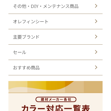
その他・DIY・メンテナンス商品
オレフィンシート
主要ブランド
セール
おすすめ商品