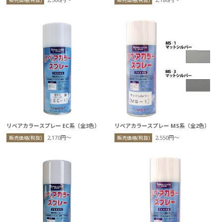
販売価格(税抜)
販売価格(税抜)
リペアカラースプレー EC系（全3色）
リペアカラースプレー MS系（全2色）
2,170円〜
2,550円〜
販売価格(税抜)
販売価格(税抜)