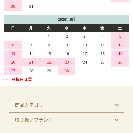
30
31
2026年9月
日
月
火
水
木
金
土
1
2
3
4
5
6
7
8
9
10
11
12
13
14
15
16
17
18
19
20
21
22
23
24
25
26
27
28
29
30
商品カテゴリ
取り扱いブランド