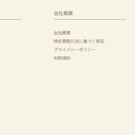
会社概要
会社概要
特定商取引法に基づく表記
プライバシーポリシー
利用規約