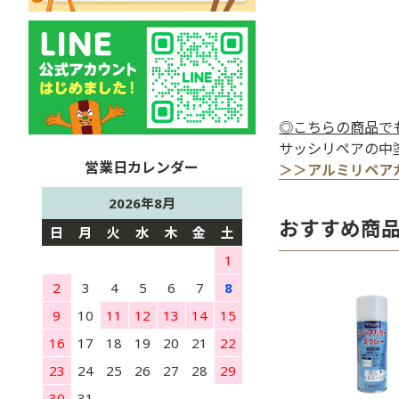
◎こちらの商品で
サッシリペアの中
＞＞アルミリペア
2026年8月
おすすめ商
日
月
火
水
木
金
土
1
2
3
4
5
6
7
8
9
10
11
12
13
14
15
16
17
18
19
20
21
22
23
24
25
26
27
28
29
30
31