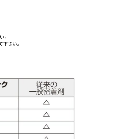
さい。
して下さい。