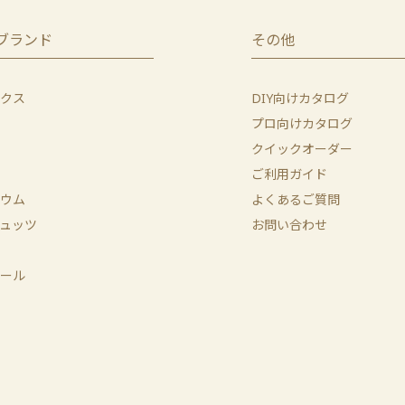
ブランド
その他
クス
DIY向けカタログ
プロ向けカタログ
クイックオーダー
ご利用ガイド
ウム
よくあるご質問
ュッツ
お問い合わせ
ール