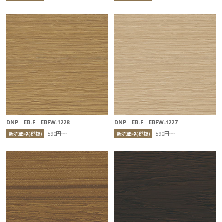
DNP EB-F｜EBFW-1228
DNP EB-F｜EBFW-1227
590円〜
590円〜
販売価格(税抜)
販売価格(税抜)