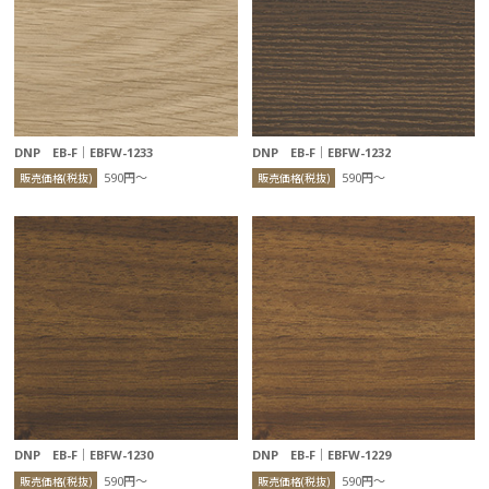
DNP EB-F｜EBFW-1233
DNP EB-F｜EBFW-1232
590円〜
590円〜
販売価格(税抜)
販売価格(税抜)
DNP EB-F｜EBFW-1230
DNP EB-F｜EBFW-1229
590円〜
590円〜
販売価格(税抜)
販売価格(税抜)