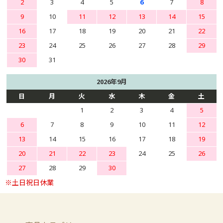
2
3
4
5
6
7
8
9
10
11
12
13
14
15
16
17
18
19
20
21
22
23
24
25
26
27
28
29
30
31
2026年9月
日
月
火
水
木
金
土
1
2
3
4
5
6
7
8
9
10
11
12
13
14
15
16
17
18
19
20
21
22
23
24
25
26
27
28
29
30