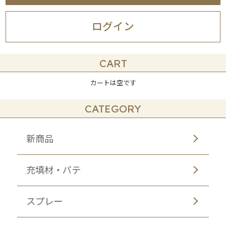
ログイン
CART
カートは空です
CATEGORY
新商品
充填材・パテ
スプレー