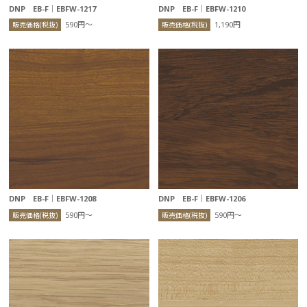
DNP EB-F｜EBFW-1217
DNP EB-F｜EBFW-1210
590円〜
1,190円
販売価格(税抜)
販売価格(税抜)
DNP EB-F｜EBFW-1208
DNP EB-F｜EBFW-1206
590円〜
590円〜
販売価格(税抜)
販売価格(税抜)