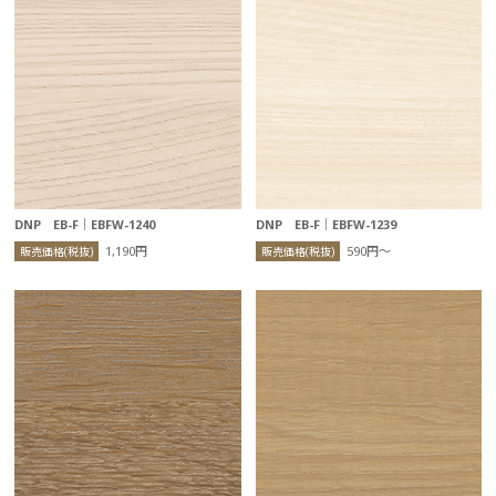
DNP EB-F｜EBFW-1240
DNP EB-F｜EBFW-1239
1,190円
590円〜
販売価格(税抜)
販売価格(税抜)