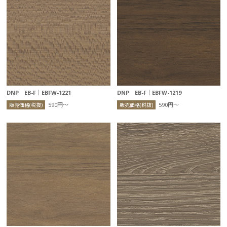
DNP EB-F｜EBFW-1221
DNP EB-F｜EBFW-1219
590円〜
590円〜
販売価格(税抜)
販売価格(税抜)