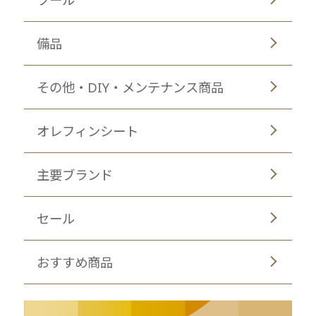
備品
その他・DIY・メンテナンス商品
オレフィンシート
主要ブランド
セール
おすすめ商品