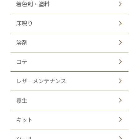
着色剤・塗料
床鳴り
溶剤
コテ
レザーメンテナンス
養生
キット
ツール