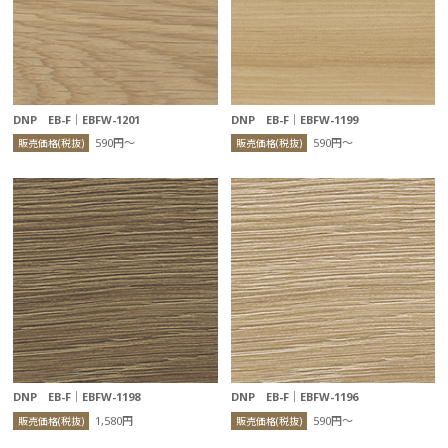
DNP EB-F｜EBFW-1201
DNP EB-F｜EBFW-1199
590円〜
590円〜
販売価格(税抜)
販売価格(税抜)
DNP EB-F｜EBFW-1198
DNP EB-F｜EBFW-1196
1,580円
590円〜
販売価格(税抜)
販売価格(税抜)