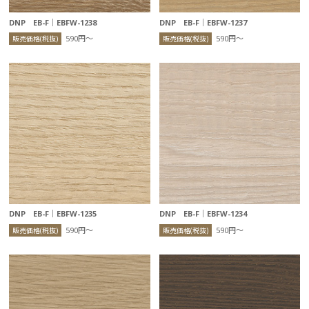
DNP EB-F｜EBFW-1238
DNP EB-F｜EBFW-1237
590円〜
590円〜
販売価格(税抜)
販売価格(税抜)
DNP EB-F｜EBFW-1235
DNP EB-F｜EBFW-1234
590円〜
590円〜
販売価格(税抜)
販売価格(税抜)