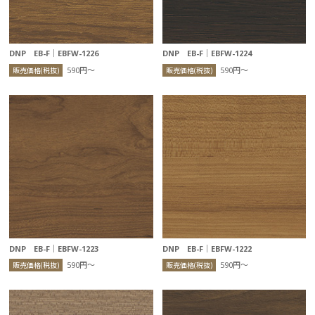
DNP EB-F｜EBFW-1226
DNP EB-F｜EBFW-1224
590円〜
590円〜
販売価格(税抜)
販売価格(税抜)
DNP EB-F｜EBFW-1223
DNP EB-F｜EBFW-1222
590円〜
590円〜
販売価格(税抜)
販売価格(税抜)