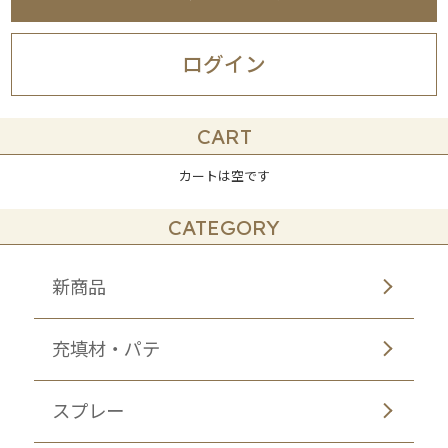
ログイン
CART
カートは空です
CATEGORY
新商品
充填材・パテ
スプレー