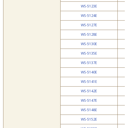
WS-5123E
WS-5124E
WS-5127E
WS-5128E
WS-5130E
WS-5135E
WS-5137E
WS-5140E
WS-5141E
WS-5142E
WS-5147E
WS-5148E
WS-5152E