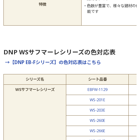
特徴
色数が豊富で、様々な建材の色
能です
DNP WSサフマーレシリーズの色対応表
→【DNP EB-Fシリーズ】の色対応表はこちら
シリーズ名
シート品番
WSサフマーレシリーズ
EBFW-1129
WS-201E
WS-203E
WS-260E
WS-266E