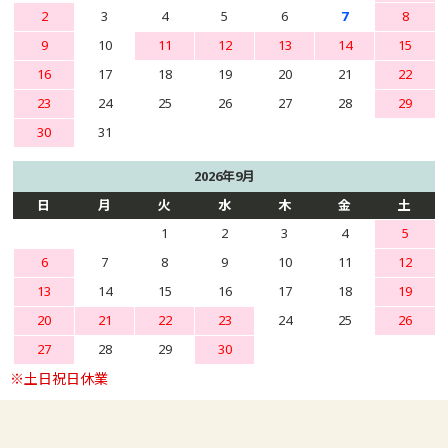
2
3
4
5
6
7
8
9
10
11
12
13
14
15
16
17
18
19
20
21
22
23
24
25
26
27
28
29
30
31
2026年9月
日
月
火
水
木
金
土
1
2
3
4
5
6
7
8
9
10
11
12
13
14
15
16
17
18
19
20
21
22
23
24
25
26
27
28
29
30