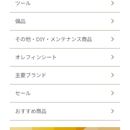
ツール
備品
その他・DIY・メンテナンス商品
オレフィンシート
主要ブランド
セール
おすすめ商品