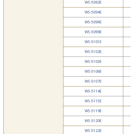
WS-5092E
WS-5094E
WS-5096E
WS-5099E
WS-5101E
WS-5102E
WS-5103E
WS-5106E
WS-5107E
WS-5114E
WS-5115E
WS-5119E
WS-5120E
WS-5122E