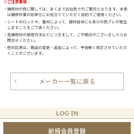
※ご注意事項
補修材の色に関しては、あくまで近似色でのご案内となります。本表
は補修作業の効率化にお役立てていただく目的でご使用ください。
シートのロットや、基材によって、建材自体にも多少の色ブレが発生
しますことをご了承ください。
各補修材の使用方法などにつきまして、ご不明点がございましたらお
問合せください。
色対応表は、商品の変更・追加によって、予告無く改訂させていただ
くことがございます。
メーカー一覧に戻る
LOG IN
新規会員登録