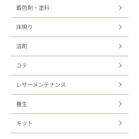
着色剤・塗料
床鳴り
溶剤
コテ
レザーメンテナンス
養生
キット