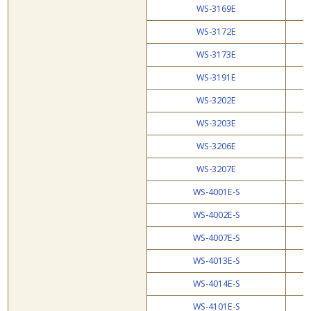
WS-3169E
WS-3172E
WS-3173E
WS-3191E
WS-3202E
WS-3203E
WS-3206E
WS-3207E
WS-4001E-S
WS-4002E-S
WS-4007E-S
WS-4013E-S
WS-4014E-S
WS-4101E-S