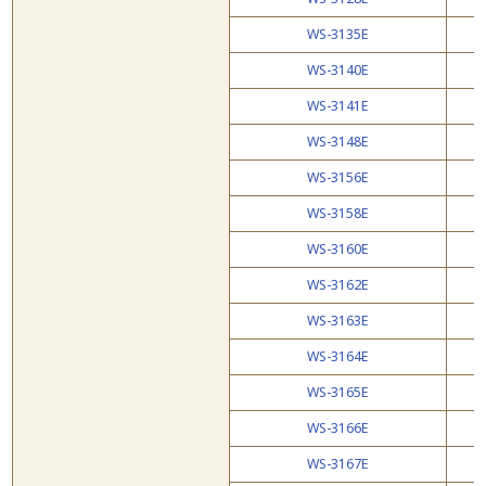
WS-3135E
WS-3140E
WS-3141E
WS-3148E
WS-3156E
WS-3158E
WS-3160E
WS-3162E
WS-3163E
WS-3164E
WS-3165E
WS-3166E
WS-3167E