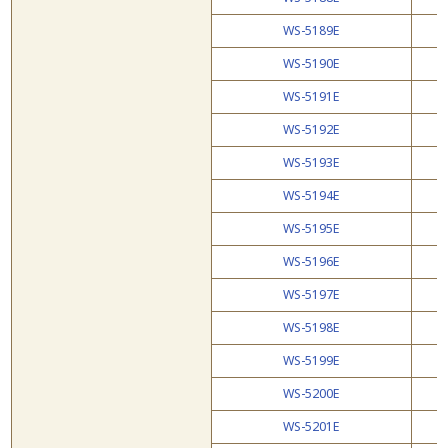
WS-5189E
WS-5190E
WS-5191E
WS-5192E
WS-5193E
WS-5194E
WS-5195E
WS-5196E
WS-5197E
WS-5198E
WS-5199E
WS-5200E
WS-5201E