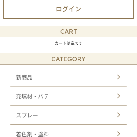
ログイン
CART
カートは空です
CATEGORY
新商品
充填材・パテ
スプレー
着色剤・塗料