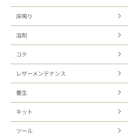
床鳴り
溶剤
コテ
レザーメンテナンス
養生
キット
ツール