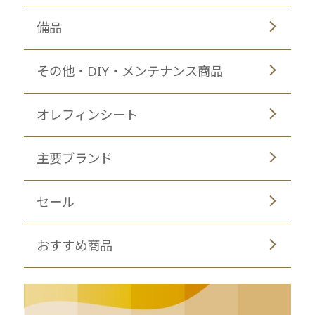
備品
その他・DIY・メンテナンス商品
オレフィンシート
主要ブランド
セール
おすすめ商品