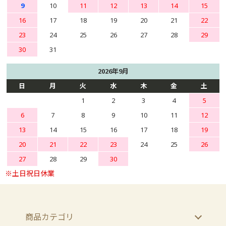
9
10
11
12
13
14
15
16
17
18
19
20
21
22
23
24
25
26
27
28
29
30
31
2026年9月
日
月
火
水
木
金
土
1
2
3
4
5
6
7
8
9
10
11
12
13
14
15
16
17
18
19
20
21
22
23
24
25
26
27
28
29
30
商品カテゴリ