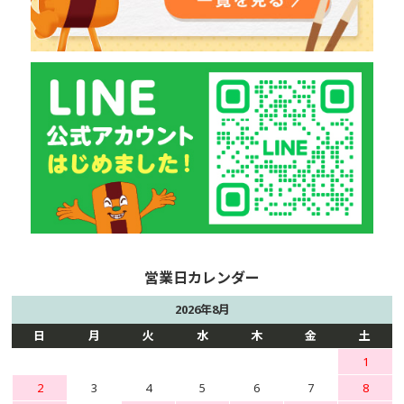
2026年8月
日
月
火
水
木
金
土
1
2
3
4
5
6
7
8