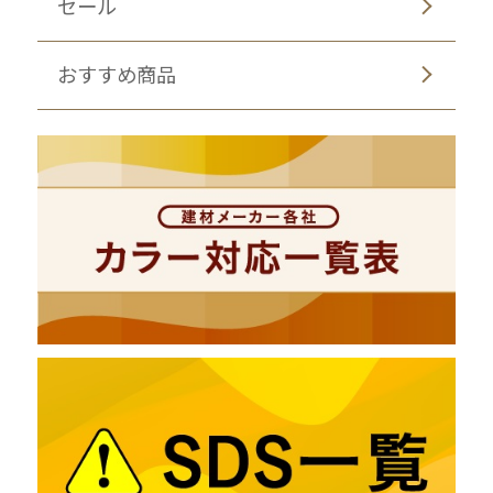
セール
おすすめ商品