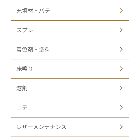
充填材・パテ
スプレー
着色剤・塗料
床鳴り
溶剤
コテ
レザーメンテナンス