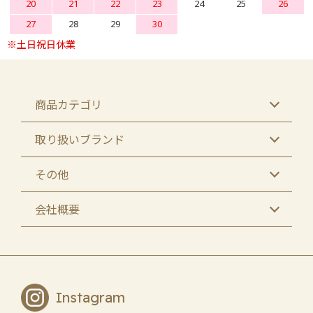
20
21
22
23
24
25
26
27
28
29
30
商品カテゴリ
取り扱いブランド
その他
会社概要
Instagram