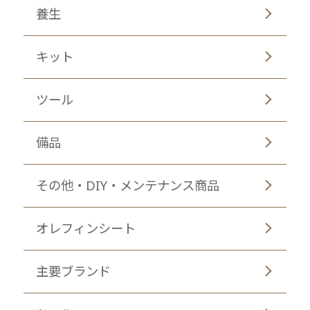
養生
キット
ツール
備品
その他・DIY・メンテナンス商品
オレフィンシート
主要ブランド