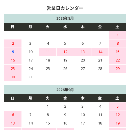
2026年8月
日
月
火
水
木
金
土
1
2
3
4
5
6
7
8
9
10
11
12
13
14
15
16
17
18
19
20
21
22
23
24
25
26
27
28
29
30
31
2026年9月
日
月
火
水
木
金
土
1
2
3
4
5
6
7
8
9
10
11
12
13
14
15
16
17
18
19