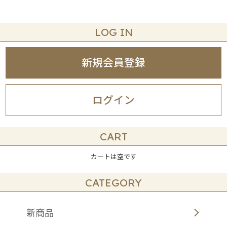
LOG IN
新規会員登録
ログイン
CART
カートは空です
CATEGORY
新商品