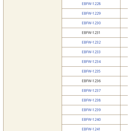
EBFW-1228
EBFW-1229
EBFW-1230
EBFW-1231
EBFW-1232
EBFW-1233
EBFW-1234
EBFW-1235
EBFW-1236
EBFW-1237
EBFW-1238
EBFW-1239
EBFW-1240
EBFW-1241