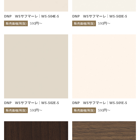
DNP WSサフマーレ｜WS-504E-S
DNP WSサフマーレ｜WS-503E-S
590円〜
590円〜
販売価格(税抜)
販売価格(税抜)
DNP WSサフマーレ｜WS-502E-S
DNP WSサフマーレ｜WS-501E-S
590円〜
590円〜
販売価格(税抜)
販売価格(税抜)