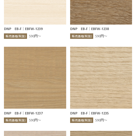
DNP EB-F｜EBFW-1239
DNP EB-F｜EBFW-1238
590円〜
590円〜
販売価格(税抜)
販売価格(税抜)
DNP EB-F｜EBFW-1237
DNP EB-F｜EBFW-1235
590円〜
590円〜
販売価格(税抜)
販売価格(税抜)