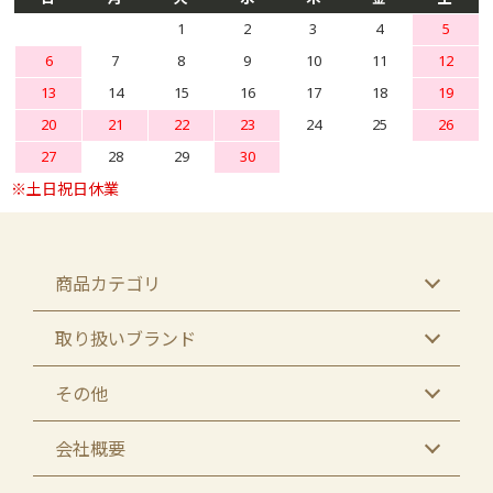
1
2
3
4
5
6
7
8
9
10
11
12
13
14
15
16
17
18
19
20
21
22
23
24
25
26
27
28
29
30
商品カテゴリ
取り扱いブランド
その他
会社概要