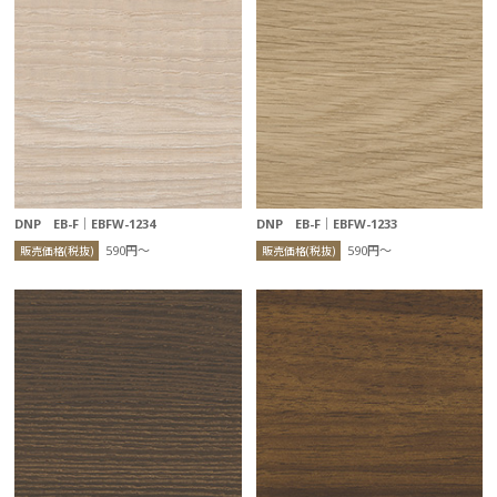
DNP EB-F｜EBFW-1234
DNP EB-F｜EBFW-1233
590円〜
590円〜
販売価格(税抜)
販売価格(税抜)