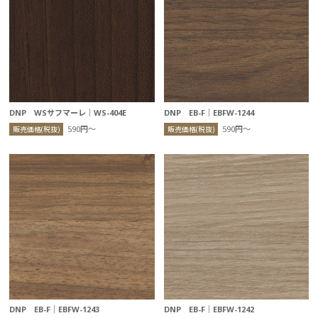
DNP WSサフマーレ｜WS-404E
DNP EB-F｜EBFW-1244
590円〜
590円〜
販売価格(税抜)
販売価格(税抜)
DNP EB-F｜EBFW-1243
DNP EB-F｜EBFW-1242