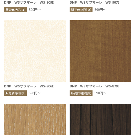
DNP WSサフマーレ｜WS-909E
DNP WSサフマーレ｜WS-907E
590円〜
590円〜
販売価格(税抜)
販売価格(税抜)
DNP WSサフマーレ｜WS-906E
DNP WSサフマーレ｜WS-879E
590円〜
590円〜
販売価格(税抜)
販売価格(税抜)