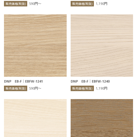
590円〜
1,190円
販売価格(税抜)
販売価格(税抜)
DNP EB-F｜EBFW-1241
DNP EB-F｜EBFW-1240
590円〜
1,190円
販売価格(税抜)
販売価格(税抜)