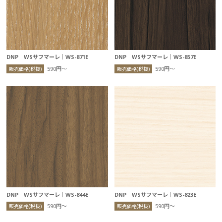
DNP WSサフマーレ｜WS-871E
DNP WSサフマーレ｜WS-857E
590円〜
590円〜
販売価格(税抜)
販売価格(税抜)
DNP WSサフマーレ｜WS-844E
DNP WSサフマーレ｜WS-823E
590円〜
590円〜
販売価格(税抜)
販売価格(税抜)