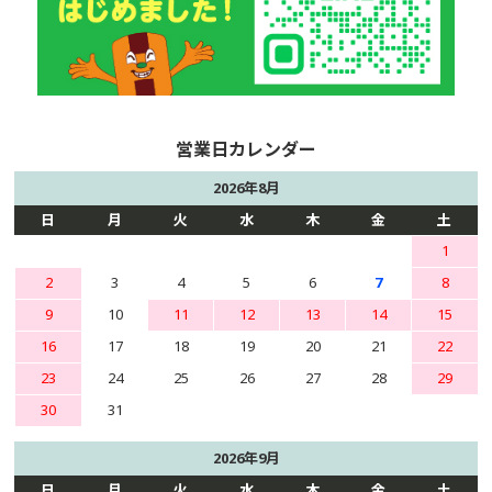
2026年8月
日
月
火
水
木
金
土
1
2
3
4
5
6
7
8
9
10
11
12
13
14
15
16
17
18
19
20
21
22
23
24
25
26
27
28
29
30
31
2026年9月
日
月
火
水
木
金
土