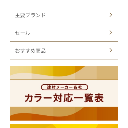
主要ブランド
セール
おすすめ商品