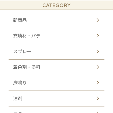
CATEGORY
新商品
充填材・パテ
スプレー
着色剤・塗料
床鳴り
溶剤