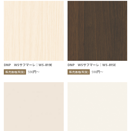
DNP WSサフマーレ｜WS-819E
DNP WSサフマーレ｜WS-815E
590円〜
590円〜
販売価格(税抜)
販売価格(税抜)