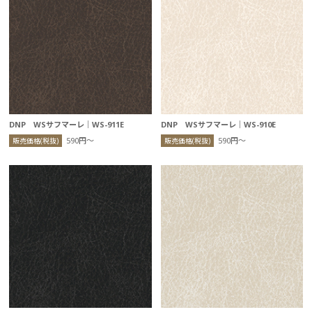
DNP WSサフマーレ｜WS-911E
DNP WSサフマーレ｜WS-910E
590円〜
590円〜
販売価格(税抜)
販売価格(税抜)