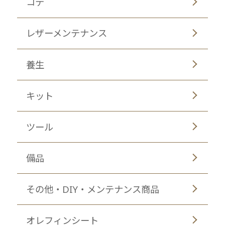
コテ
レザーメンテナンス
養生
キット
ツール
備品
その他・DIY・メンテナンス商品
オレフィンシート