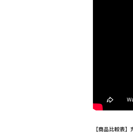
【商品比較表】