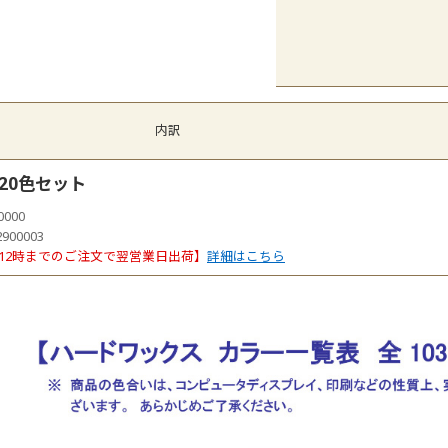
内訳
20色セット
0000
2900003
12時までのご注文で翌営業日出荷】
詳細はこちら