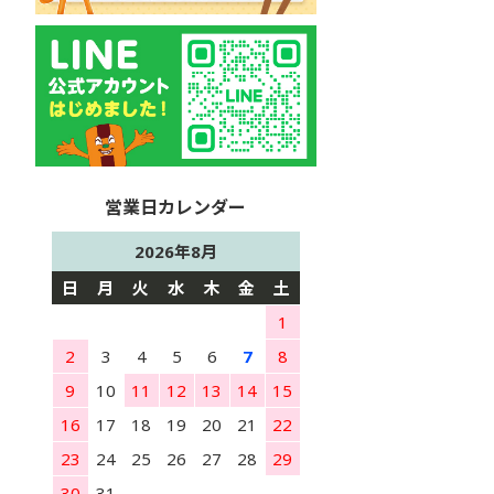
2026年8月
日
月
火
水
木
金
土
1
2
3
4
5
6
7
8
9
10
11
12
13
14
15
16
17
18
19
20
21
22
23
24
25
26
27
28
29
30
31