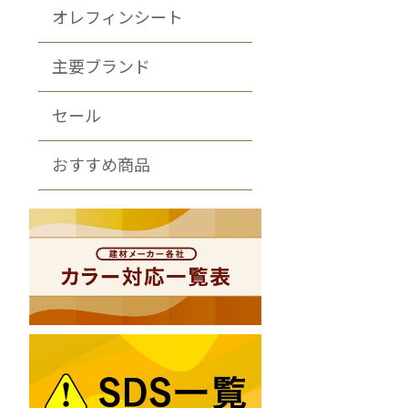
オレフィンシート
主要ブランド
セール
おすすめ商品