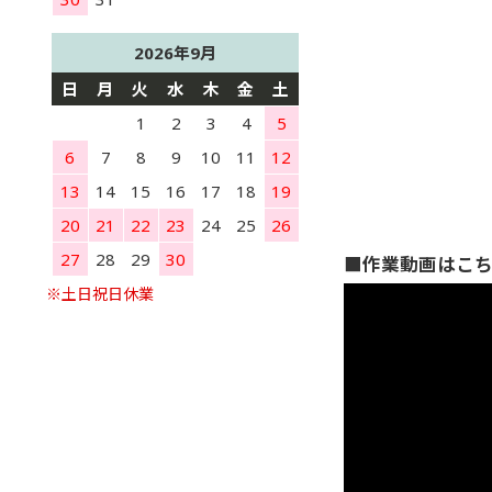
2026年9月
日
月
火
水
木
金
土
1
2
3
4
5
6
7
8
9
10
11
12
13
14
15
16
17
18
19
20
21
22
23
24
25
26
27
28
29
30
■作業動画はこ