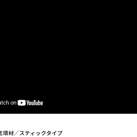
充填材／スティックタイプ