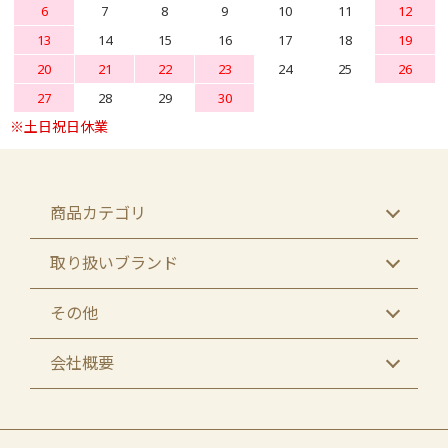
6
7
8
9
10
11
12
13
14
15
16
17
18
19
20
21
22
23
24
25
26
27
28
29
30
商品カテゴリ
取り扱いブランド
その他
会社概要