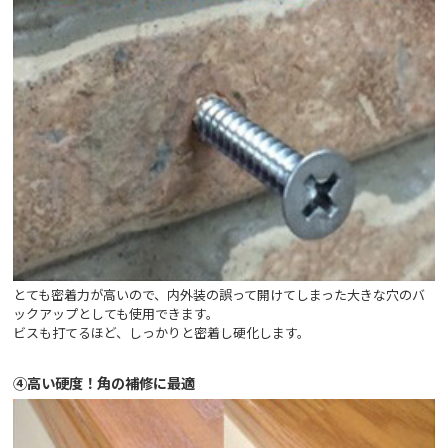
とても密着力が高いので、内外装の誤って開けてしまった大きな穴のバ
ックアップとしても使用できます。
ビスも打てるほど、しっかりと密着し硬化します。
④高い硬度！角の補修に最適