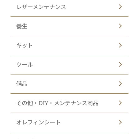
レザーメンテナンス
養生
キット
ツール
備品
その他・DIY・メンテナンス商品
オレフィンシート