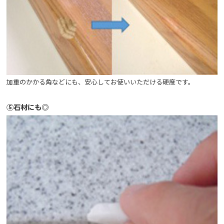
加重のかかる角などにも、安心してお使いいただける硬度です。
⑤石材にも◎