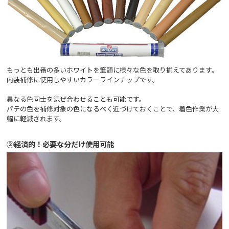
もっとも出番の多いホワイトを筆頭に様々な色を取り揃えてあります。
内装補修に使用しやすいカラーラインナップです。
異なる色同士を混ぜ合わせることも可能です。
パテの色を補修対象の色になるべく近づけておくことで、着色作業が大
幅に軽減されます。
②経済的！必要な分だけ使用可能