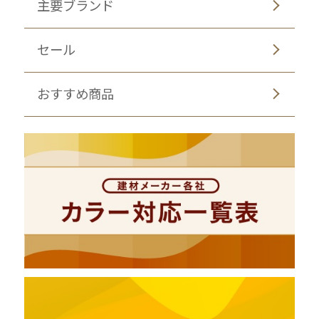
主要ブランド
セール
おすすめ商品