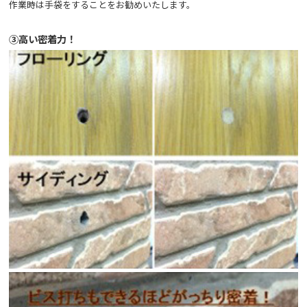
作業時は手袋をすることをお勧めいたします。
③高い密着力！