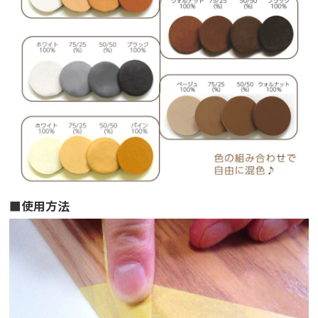
■使用方法