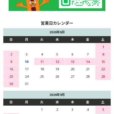
2026年8月
日
月
火
水
木
金
土
1
2
3
4
5
6
7
8
9
10
11
12
13
14
15
16
17
18
19
20
21
22
23
24
25
26
27
28
29
30
31
2026年9月
日
月
火
水
木
金
土
1
2
3
4
5