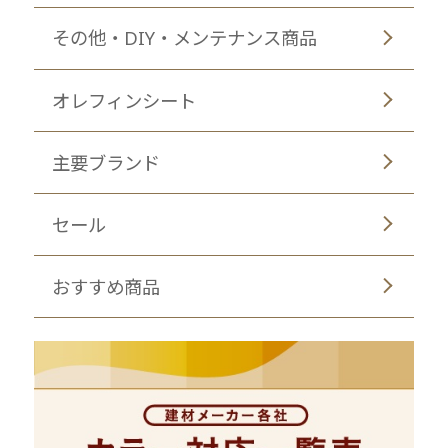
その他・DIY・メンテナンス商品
オレフィンシート
主要ブランド
セール
おすすめ商品