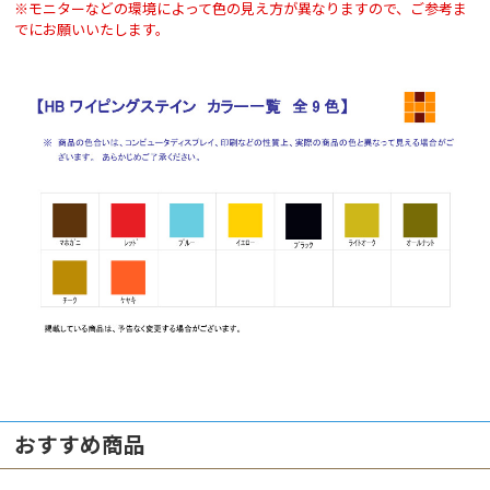
※モニターなどの環境によって色の見え方が異なりますので、ご参考ま
でにお願いいたします。
おすすめ商品