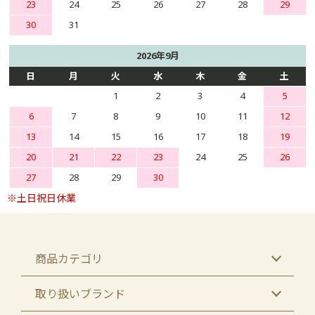
23
24
25
26
27
28
29
30
31
2026年9月
日
月
火
水
木
金
土
1
2
3
4
5
6
7
8
9
10
11
12
13
14
15
16
17
18
19
20
21
22
23
24
25
26
27
28
29
30
商品カテゴリ
取り扱いブランド