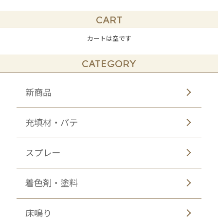
CART
カートは空です
CATEGORY
新商品
充填材・パテ
スプレー
着色剤・塗料
床鳴り