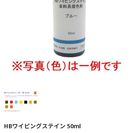
HBワイピングステイン 50ml