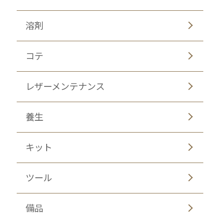
溶剤
コテ
レザーメンテナンス
養生
キット
ツール
備品