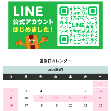
2026年8月
日
月
火
水
木
金
土
1
2
3
4
5
6
7
8
9
10
11
12
13
14
15
16
17
18
19
20
21
22