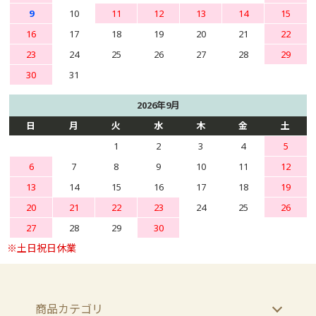
9
10
11
12
13
14
15
16
17
18
19
20
21
22
23
24
25
26
27
28
29
30
31
2026年9月
日
月
火
水
木
金
土
1
2
3
4
5
6
7
8
9
10
11
12
13
14
15
16
17
18
19
20
21
22
23
24
25
26
27
28
29
30
商品カテゴリ