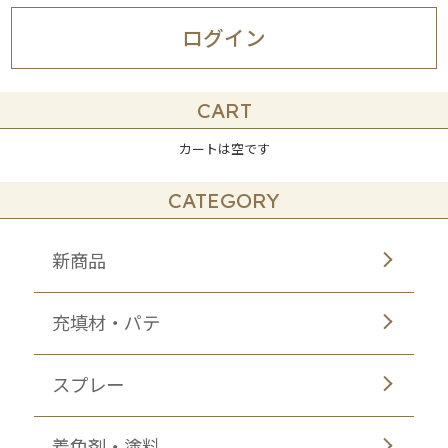
ログイン
CART
カートは空です
CATEGORY
新商品
充填材・パテ
スプレー
着色剤・塗料