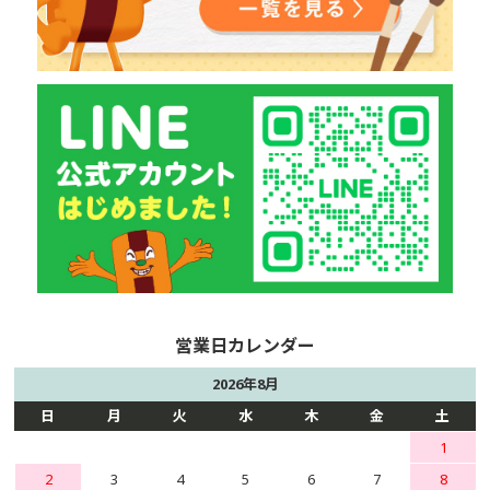
2026年8月
日
月
火
水
木
金
土
1
2
3
4
5
6
7
8