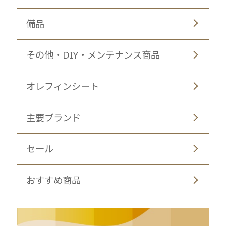
備品
その他・DIY・メンテナンス商品
オレフィンシート
主要ブランド
セール
おすすめ商品