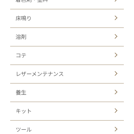
床鳴り
溶剤
コテ
レザーメンテナンス
養生
キット
ツール