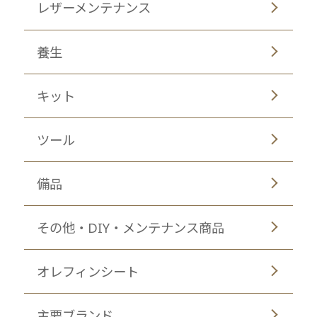
レザーメンテナンス
養生
キット
ツール
備品
その他・DIY・メンテナンス商品
オレフィンシート
主要ブランド