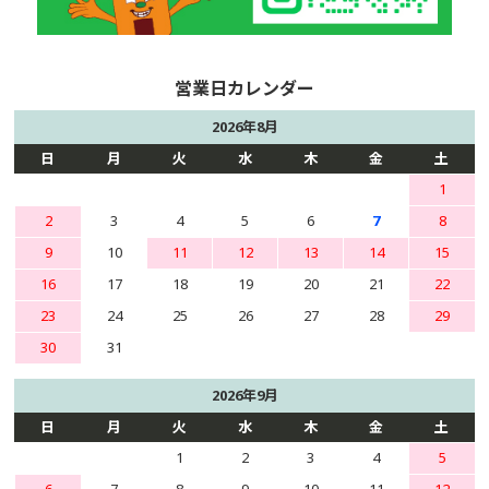
2026年8月
日
月
火
水
木
金
土
1
2
3
4
5
6
7
8
9
10
11
12
13
14
15
16
17
18
19
20
21
22
23
24
25
26
27
28
29
30
31
2026年9月
日
月
火
水
木
金
土
1
2
3
4
5