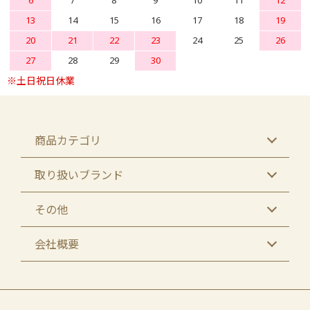
6
7
8
9
10
11
12
13
14
15
16
17
18
19
20
21
22
23
24
25
26
27
28
29
30
商品カテゴリ
取り扱いブランド
その他
会社概要