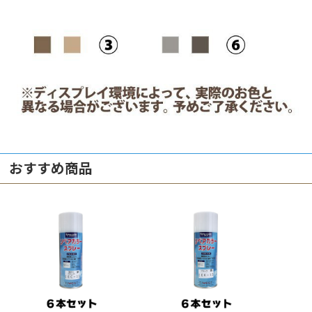
おすすめ商品