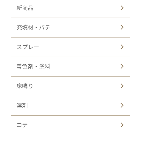
新商品
充填材・パテ
スプレー
着色剤・塗料
床鳴り
溶剤
コテ