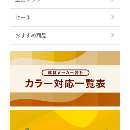
セール
おすすめ商品