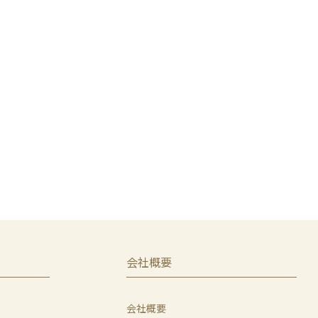
会社概要
会社概要