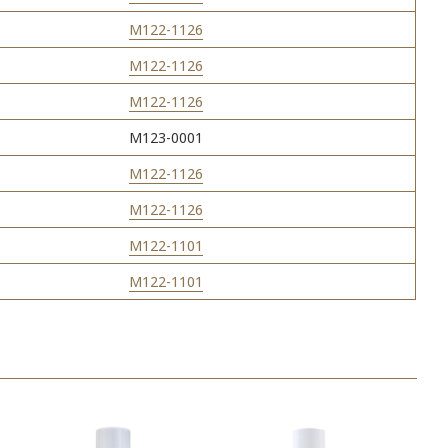
M122-1126
M122-1126
M122-1126
M123-0001
M122-1126
M122-1126
M122-1101
M122-1101