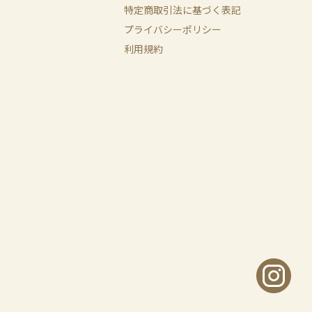
特定商取引法に基づく表記
プライバシーポリシー
利用規約