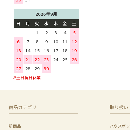
2026年9月
日
月
火
水
木
金
土
1
2
3
4
5
6
7
8
9
10
11
12
13
14
15
16
17
18
19
20
21
22
23
24
25
26
27
28
29
30
商品カテゴリ
取り扱い
新商品
ハウスボッ