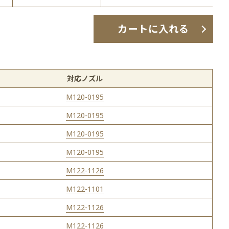
カートに入れる
対応ノズル
M120-0195
M120-0195
M120-0195
M120-0195
M122-1126
M122-1101
M122-1126
M122-1126