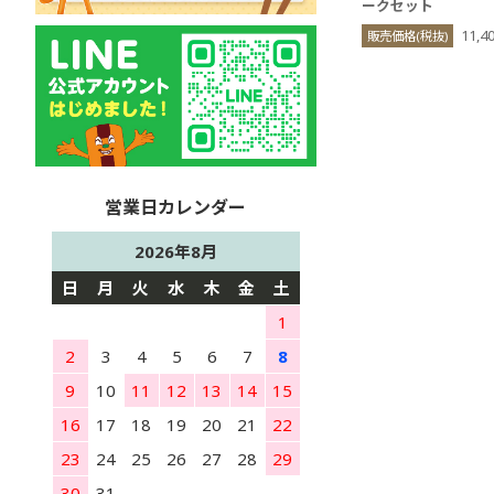
ークセット
11,4
販売価格(税抜)
2026年8月
日
月
火
水
木
金
土
1
2
3
4
5
6
7
8
9
10
11
12
13
14
15
16
17
18
19
20
21
22
23
24
25
26
27
28
29
30
31