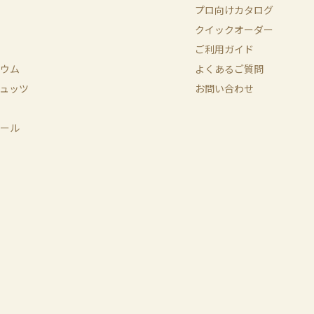
プロ向けカタログ
クイックオーダー
ご利用ガイド
ウム
よくあるご質問
ュッツ
お問い合わせ
ール