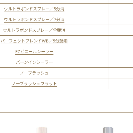
ウルトラボンドスプレー／5分消
ウルトラボンドスプレー／7分消
ウルトラボンドスプレー／全艶消
パーフェクトブレンドWB／5分艶消
EZビニールシーラー
バーンインシーラー
ノーブラッシュ
ノーブラッシュフラット
品