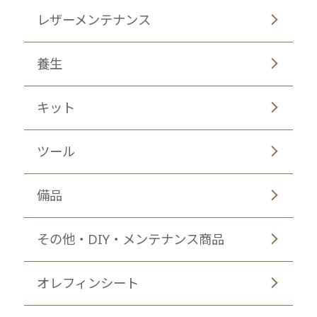
レザーメンテナンス
養生
キット
ツール
備品
その他・DIY・メンテナンス商品
オレフィンシート