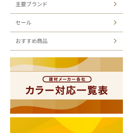
主要ブランド
セール
おすすめ商品