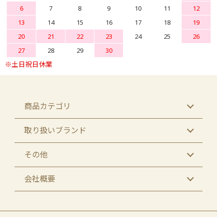
6
7
8
9
10
11
12
13
14
15
16
17
18
19
20
21
22
23
24
25
26
27
28
29
30
商品カテゴリ
取り扱いブランド
その他
会社概要