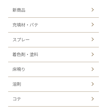
新商品
充填材・パテ
スプレー
着色剤・塗料
床鳴り
溶剤
コテ