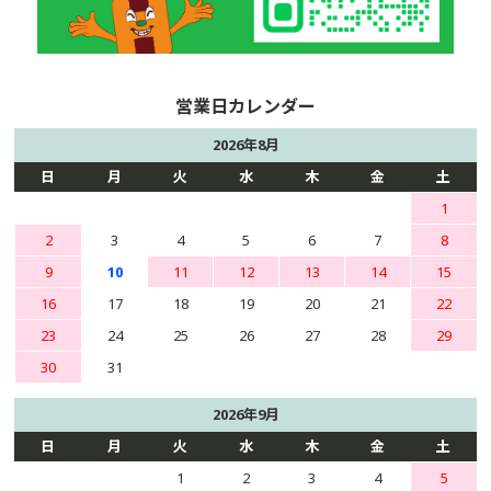
2026年8月
日
月
火
水
木
金
土
1
2
3
4
5
6
7
8
9
10
11
12
13
14
15
16
17
18
19
20
21
22
23
24
25
26
27
28
29
30
31
2026年9月
日
月
火
水
木
金
土
1
2
3
4
5