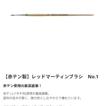
【赤テン製】レッドマーティンブラシ No.1
赤テン使用の最高級筆！
赤テン(イタチ科)使用の最高級筆。
塗料の含みが良く、弾力性としなやかさで優れています。