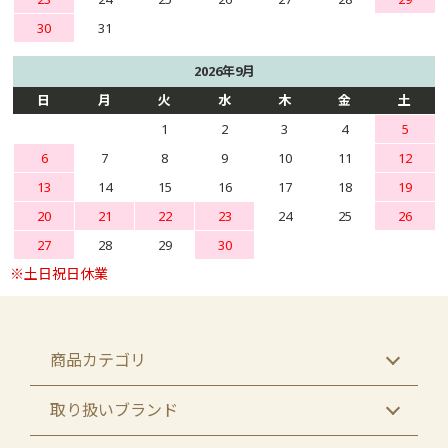
30
31
2026年9月
日
月
火
水
木
金
土
1
2
3
4
5
6
7
8
9
10
11
12
13
14
15
16
17
18
19
20
21
22
23
24
25
26
27
28
29
30
商品カテゴリ
取り扱いブランド