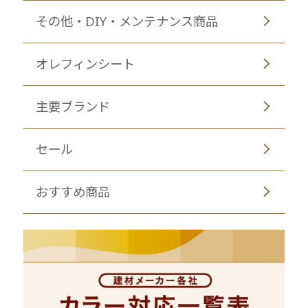
その他・DIY・メンテナンス商品
オレフィンシート
主要ブランド
セール
おすすめ商品