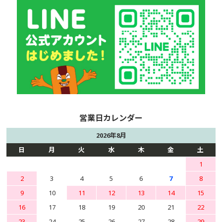
2026年8月
日
月
火
水
木
金
土
1
2
3
4
5
6
7
8
9
10
11
12
13
14
15
16
17
18
19
20
21
22
23
24
25
26
27
28
29