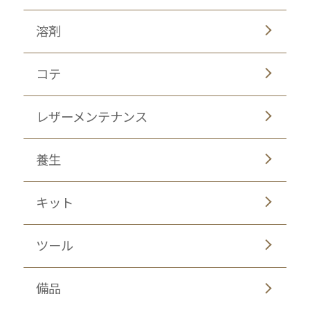
溶剤
コテ
レザーメンテナンス
養生
キット
ツール
備品