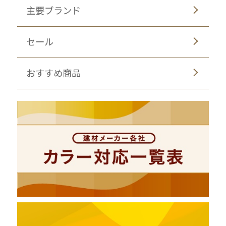
主要ブランド
セール
おすすめ商品