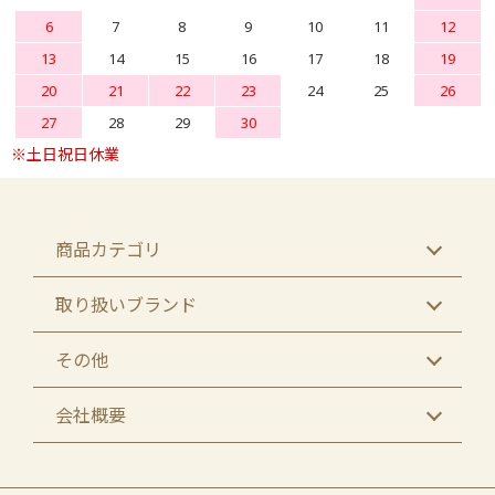
6
7
8
9
10
11
12
13
14
15
16
17
18
19
20
21
22
23
24
25
26
27
28
29
30
商品カテゴリ
取り扱いブランド
その他
会社概要