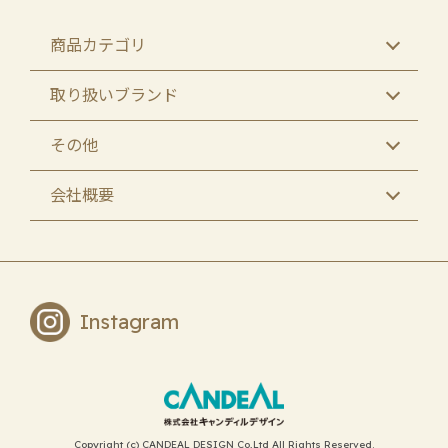
商品カテゴリ
取り扱いブランド
その他
会社概要
Instagram
Copyright (c) CANDEAL DESIGN Co,Ltd All Rights Reserved.