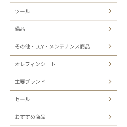
ツール
備品
その他・DIY・メンテナンス商品
オレフィンシート
主要ブランド
セール
おすすめ商品