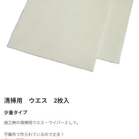
清掃用 ウエス 2枚入
少量タイプ
施工時の清掃用ウエス・ワイパーとして。
不織布で作られているので丈夫！