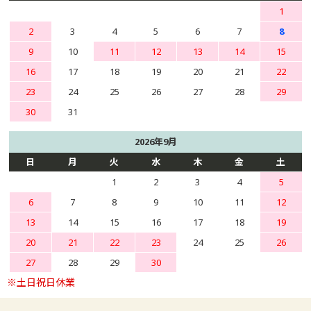
1
2
3
4
5
6
7
8
9
10
11
12
13
14
15
16
17
18
19
20
21
22
23
24
25
26
27
28
29
30
31
2026年9月
日
月
火
水
木
金
土
1
2
3
4
5
6
7
8
9
10
11
12
13
14
15
16
17
18
19
20
21
22
23
24
25
26
27
28
29
30