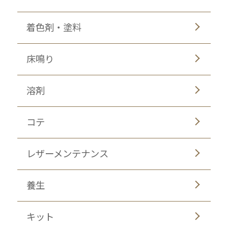
着色剤・塗料
床鳴り
溶剤
コテ
レザーメンテナンス
養生
キット