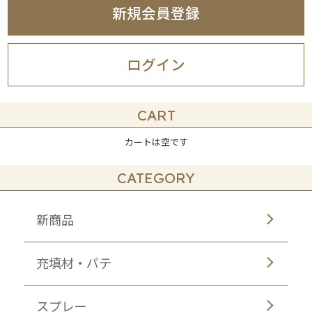
新規会員登録
ログイン
CART
カートは空です
CATEGORY
新商品
充填材・パテ
スプレー