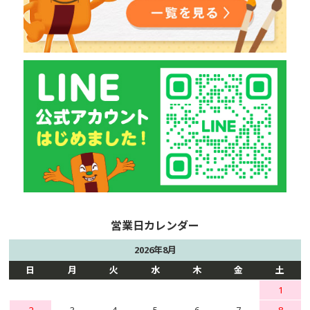
2026年8月
日
月
火
水
木
金
土
1
2
3
4
5
6
7
8