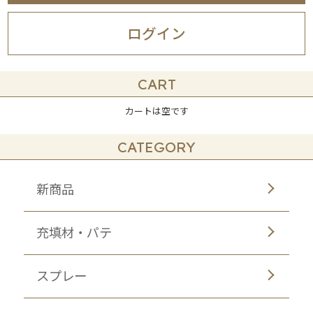
ログイン
CART
カートは空です
CATEGORY
新商品
充填材・パテ
スプレー