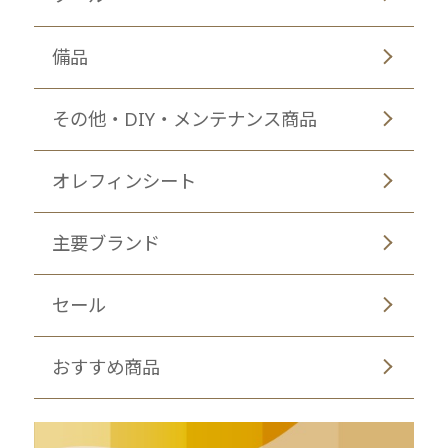
備品
その他・DIY・メンテナンス商品
オレフィンシート
主要ブランド
セール
おすすめ商品