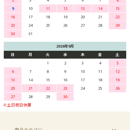
9
10
11
12
13
14
15
16
17
18
19
20
21
22
23
24
25
26
27
28
29
30
31
2026年9月
日
月
火
水
木
金
土
1
2
3
4
5
6
7
8
9
10
11
12
13
14
15
16
17
18
19
20
21
22
23
24
25
26
27
28
29
30