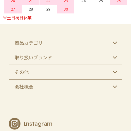
20
21
22
23
24
25
26
27
28
29
30
商品カテゴリ
取り扱いブランド
その他
会社概要
Instagram