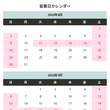
2026年8月
日
月
火
水
木
金
土
1
2
3
4
5
6
7
8
9
10
11
12
13
14
15
16
17
18
19
20
21
22
23
24
25
26
27
28
29
30
31
2026年9月
日
月
火
水
木
金
土
1
2
3
4
5
6
7
8
9
10
11
12
13
14
15
16
17
18
19