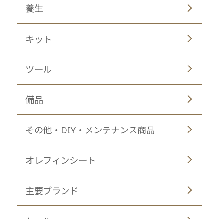
養生
キット
ツール
備品
その他・DIY・メンテナンス商品
オレフィンシート
主要ブランド