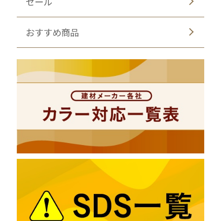
セール
おすすめ商品