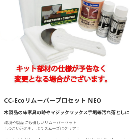
CC-Ecoリムーバープロセット NEO
木製品の床家具の跡やマジックワックス手垢等汚れ落としに
環境や製品にも優しいリムーバーセット
しつこい汚れも、よりスムーズにクリア！