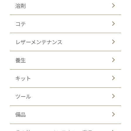
溶剤
コテ
レザーメンテナンス
養生
キット
ツール
備品