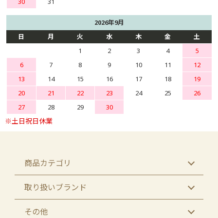
30
31
2026年9月
日
月
火
水
木
金
土
1
2
3
4
5
6
7
8
9
10
11
12
13
14
15
16
17
18
19
20
21
22
23
24
25
26
27
28
29
30
商品カテゴリ
取り扱いブランド
その他