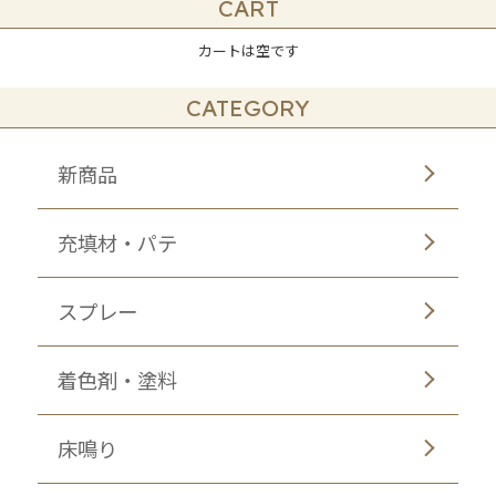
CART
カートは空です
CATEGORY
新商品
充填材・パテ
スプレー
着色剤・塗料
床鳴り