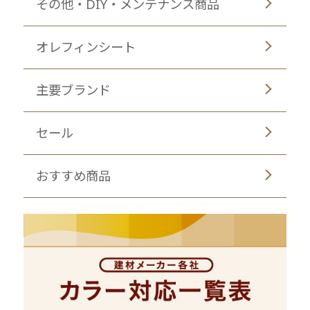
その他・DIY・メンテナンス商品
オレフィンシート
主要ブランド
セール
おすすめ商品