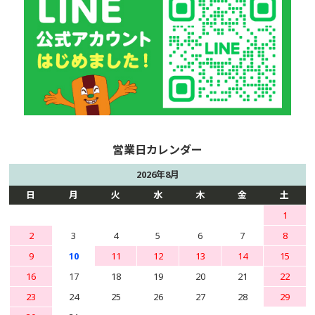
2026年8月
日
月
火
水
木
金
土
1
2
3
4
5
6
7
8
9
10
11
12
13
14
15
16
17
18
19
20
21
22
23
24
25
26
27
28
29